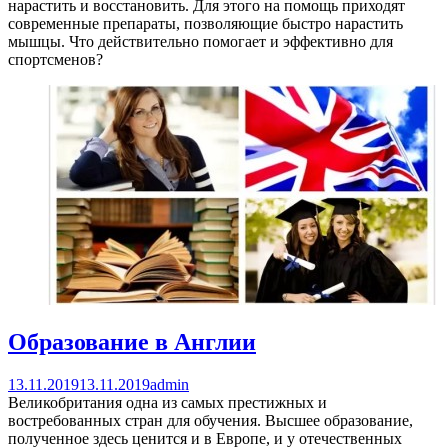
нарастить и восстановить. Для этого на помощь приходят
современные препараты, позволяющие быстро нарастить
мышцы. Что действительно помогает и эффективно для
спортсменов?
Образование в Англии
13.11.2019
13.11.2019
admin
Великобритания одна из самых престижных и
востребованных стран для обучения. Высшее образование,
полученное здесь ценится и в Европе, и у отечественных