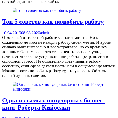
на этой странице нашего сайта.
Топ 5 советов как полюбить работу
10.04.2019
08.08.2020
admin
О хорошей интересной работе мечтают многие. Но к
сожалению не многие находят работу своей мечты. И вроде
сначала было интересно и все устраивало, но со временем
ловишь себя на мысли, что стало неинтересно, скучно,
начинает многое не устраивать или работа превращается в
сплошной стресс . Не обязательно сразу менять работу,
особенно, если сфера деятельности Вам в общем-то нравиться.
Можно просто полюбить работу ту, что уже есть. Об этом
наши 5 лучших советов.
Одна из самых популярных бизнес-
книг Роберта Кийосаки