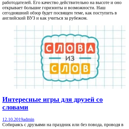
работодателей. Его качество действительно на высоте и оно
открывает большие горизонты и возможности. Наш
сегодняшний обзор будет посвящен теме, как поступить в
английский ВУЗ и как учиться за рубежом.
Интересные игры для друзей со
словами
12.10.2019
admin
Собираясь с друзьями на праздник или без повода, проводя в