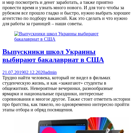
и мир посмотреть и денег заработать, а также приятно
провести время и узнать много нового. И для того чтобы за
рубежом все прошло гладко и быстро, нужно выбрать хорошее
агентство по подбору вакансий. Как это сделать и что нужно
для работы за границей – наши советы.
Выпускники школ Украины
выбирают бакалавриат в США
21.07.2019
02.12.2020
admin
Трудно найти человека, который не видел в фильмах
студенческую жизнь, и как «зажигают» студенты в
общежитиях. Невероятные вечеринки, разнообразные
ярмарки и национальные праздники, интересные
соревнования и многое другое. Также стоит отметить истории
про братства, как тяжело, но одновременно интересно пройти
этапы отбора и обряд посвящения.