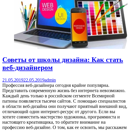
Советы от школы дизайна: Как стать
веб-дизайнером
21.05.2019
22.05.2019
admin
Профессия веб-дизайнера сегодня крайне популярна.
Представить современную жизнь без интернета невозможно.
Каждый день только в российском сегменте Всемирной
патины появляется тысячи сайтов. С помощью специалистов
в области веб-дизайна они получают приятный внешний вид,
отличающий один интернет-ресурс от другого. Если вы
хотите совместить мастерство художника, программиста и
настоящего креативщика, то обратите внимание на
профессию веб-дизайне. О том, как ее освоить, мы расскажем