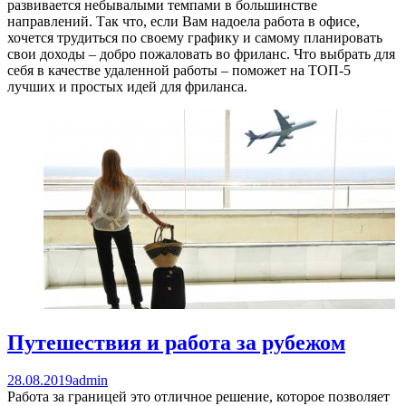
развивается небывалыми темпами в большинстве
направлений. Так что, если Вам надоела работа в офисе,
хочется трудиться по своему графику и самому планировать
свои доходы – добро пожаловать во фриланс. Что выбрать для
себя в качестве удаленной работы – поможет на ТОП-5
лучших и простых идей для фриланса.
Путешествия и работа за рубежом
28.08.2019
admin
Работа за границей это отличное решение, которое позволяет