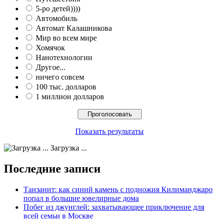
5-ро детей))))
Автомобиль
Автомат Калашникова
Мир во всем мире
Хомячок
Нанотехнологии
Другое...
ничего совсем
100 тыс. долларов
1 миллион долларов
Показать результаты
Загрузка ...
Последние записи
Танзанит: как синий камень с подножия Килиманджаро
попал в большие ювелирные дома
Побег из джунглей: захватывающее приключение для
всей семьи в Москве