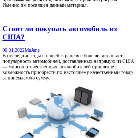
Именно им посвящен данный материал.
Стоит ли покупать автомобиль из
США?
09.01.2022
MaJane
В последние годы в нашей стране все больше возрастает
популярность автомобилей, доставленных напрямую из США
— многих отечественных автолюбителей привлекает
возможность приобрести по-настоящему качественный товар
за приемлемую сумму.