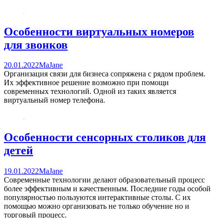
Особенности виртуальных номеров
для звонков
20.01.2022
MaJane
Организация связи для бизнеса сопряжена с рядом проблем.
Их эффективное решение возможно при помощи
современных технологий. Одной из таких является
виртуальный номер телефона.
Особенности сенсорных столиков для
детей
19.01.2022
MaJane
Современные технологии делают образовательный процесс
более эффективным и качественным. Последние годы особой
популярностью пользуются интерактивные столы. С их
помощью можно организовать не только обучение но и
торговый процесс.