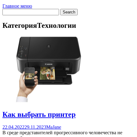
Главное меню
Категория
Технологии
Как выбрать принтер
22.04.2022
29.11.2023
MaJane
В среде представителей прогрессивного человечества не