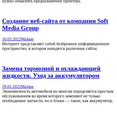
нужно объяснять предназначение принтера.
Создание веб-сайта от компании Soft
Media Group
10.03.2022
MaJane
Интернет представляет собой безбрежное информационное
пространство, в котором находятся различные сайты.
Замена тормозной и охлаждающей
жидкости. Уход за аккумулятором
29.01.2022
MaJane
Экономичность автомобиля во многом определяется простым
обслуживанием во время которого заменяют не только
необходимые запчасти, но и блоки — такие, как аккумулятор.