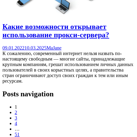
Какие возможности открывает
использование прокси-сервера?
09.01.2022
10.03.2025
MaJane
К сожалению, современный интернет нельзя назвать по-
настоящему свободным — многие сайты, принадлежащие
крупным компаниям, грешат использованием личных данных
пользователей в своих корыстных целях, а правительства
стран ограничивают доступ своих граждан к тем или иным
ресурсам.
Posts navigation
1
2
3
4
…
51