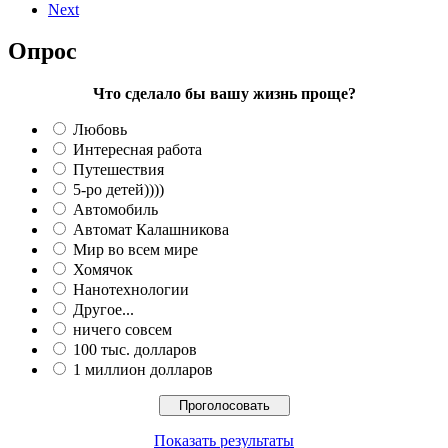
Next
Опрос
Что сделало бы вашу жизнь проще?
Любовь
Интересная работа
Путешествия
5-ро детей))))
Автомобиль
Автомат Калашникова
Мир во всем мире
Хомячок
Нанотехнологии
Другое...
ничего совсем
100 тыс. долларов
1 миллион долларов
Показать результаты