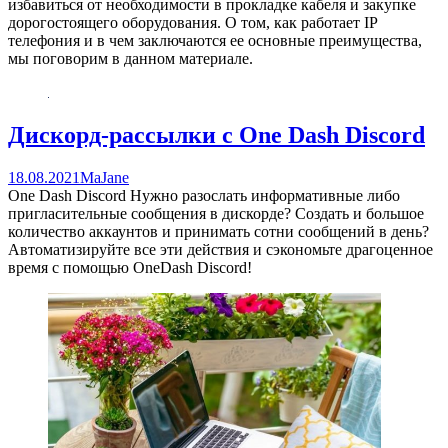
избавиться от необходимости в прокладке кабеля и закупке
дорогостоящего оборудования. О том, как работает IP
телефония и в чем заключаются ее основные преимущества,
мы поговорим в данном материале.
Дискорд-рассылки с One Dash Discord
18.08.2021
MaJane
One Dash Discord Нужно разослать информативные либо
пригласительные сообщения в дискорде? Создать и большое
количество аккаунтов и принимать сотни сообщений в день?
Автоматизируйте все эти действия и сэкономьте драгоценное
время с помощью OneDash Discord!