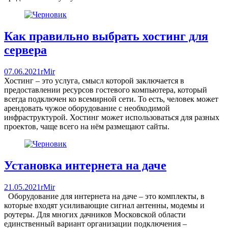
Как правильно выбрать хостинг для
сервера
07.06.2021
rMir
Хостинг – это услуга, смысл которой заключается в
предоставлении ресурсов гостевого компьютера, который
всегда подключен ко всемирной сети. То есть, человек может
арендовать чужое оборудование с необходимой
инфраструктурой. Хостинг может использоваться для разных
проектов, чаще всего на нём размещают сайты.
Установка интернета на даче
21.05.2021
rMir
Оборудование для интернета на даче – это комплекты, в
которые входят усиливающие сигнал антенны, модемы и
роутеры. Для многих дачников Московской области
единственный вариант организации подключения –