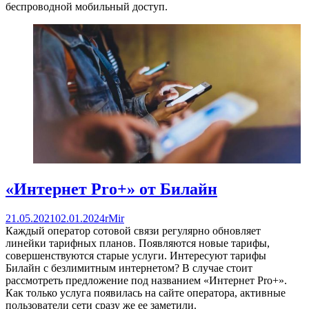
беспроводной мобильный доступ.
«Интернет Pro+» от Билайн
21.05.2021
02.01.2024
rMir
Каждый оператор сотовой связи регулярно обновляет
линейки тарифных планов. Появляются новые тарифы,
совершенствуются старые услуги. Интересуют тарифы
Билайн с безлимитным интернетом? В случае стоит
рассмотреть предложение под названием «Интернет Pro+».
Как только услуга появилась на сайте оператора, активные
пользователи сети сразу же ее заметили.