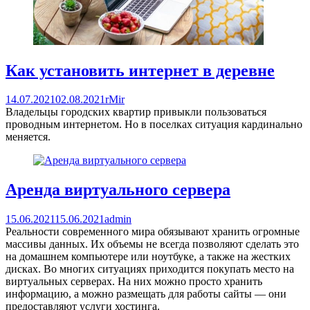
Как установить интернет в деревне
14.07.2021
02.08.2021
rMir
Владельцы городских квартир привыкли пользоваться
проводным интернетом. Но в поселках ситуация кардинально
меняется.
Аренда виртуального сервера
15.06.2021
15.06.2021
admin
Реальности современного мира обязывают хранить огромные
массивы данных. Их объемы не всегда позволяют сделать это
на домашнем компьютере или ноутбуке, а также на жестких
дисках. Во многих ситуациях приходится покупать место на
виртуальных серверах. На них можно просто хранить
информацию, а можно размещать для работы сайты — они
предоставляют услуги хостинга.