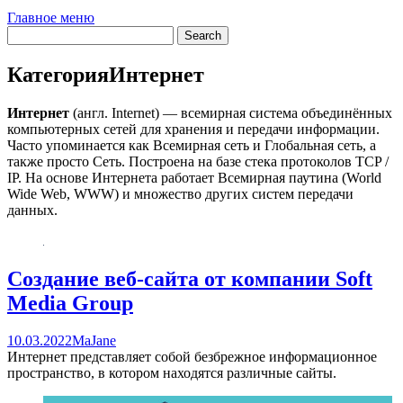
Главное меню
Категория
Интернет
Интернет
(англ. Internet) — всемирная система объединённых
компьютерных сетей для хранения и передачи информации.
Часто упоминается как Всемирная сеть и Глобальная сеть, а
также просто Сеть. Построена на базе стека протоколов TCP /
IP. На основе Интернета работает Всемирная паутина (World
Wide Web, WWW) и множество других систем передачи
данных.
Создание веб-сайта от компании Soft
Media Group
10.03.2022
MaJane
Интернет представляет собой безбрежное информационное
пространство, в котором находятся различные сайты.