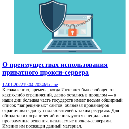
О преимуществах использования
приватного прокси-сервера
12.01.2022
19.04.2024
MaJane
К сожалению, времена, когда Интернет был свободен от
каких-либо ограничений, давно остались в прошлом — в
наши дни большая часть государств имеет весьма обширный
список “запрещенных” сайтов, обязывая провайдеров
ограничивать доступ пользователей к таким ресурсам. Для
обхода таких ограничений используются специальные
программные решения, называемые прокси-серверами.
Именно им посвящен данный материал.