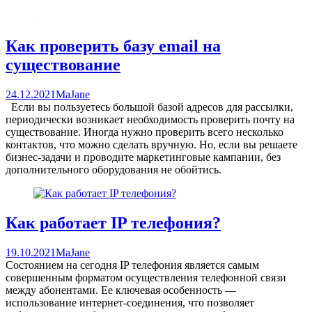
Как проверить базу email на
существование
24.12.2021
MaJane
Если вы пользуетесь большой базой адресов для рассылки,
периодически возникает необходимость проверить почту на
существование. Иногда нужно проверить всего несколько
контактов, что можно сделать вручную. Но, если вы решаете
бизнес-задачи и проводите маркетинговые кампании, без
дополнительного оборудования не обойтись.
Как работает IP телефония?
19.10.2021
MaJane
Состоянием на сегодня IP телефония является самым
совершенным форматом осуществления телефонной связи
между абонентами. Ее ключевая особенность —
использование интернет-соединения, что позволяет