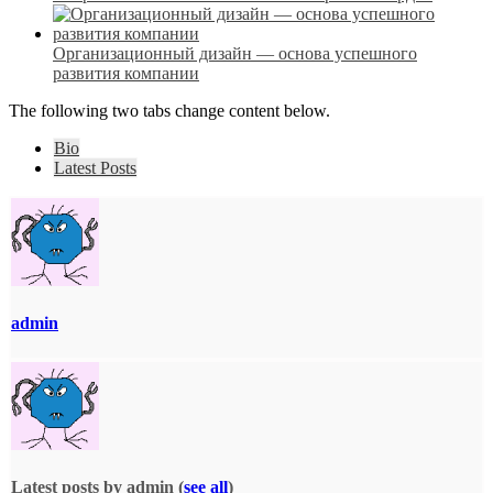
Организационный дизайн — основа успешного
развития компании
The following two tabs change content below.
Bio
Latest Posts
admin
Latest posts by admin
(
see all
)