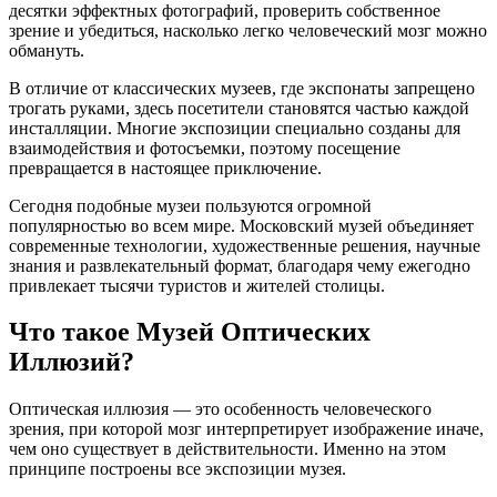
десятки эффектных фотографий, проверить собственное
зрение и убедиться, насколько легко человеческий мозг можно
обмануть.
В отличие от классических музеев, где экспонаты запрещено
трогать руками, здесь посетители становятся частью каждой
инсталляции. Многие экспозиции специально созданы для
взаимодействия и фотосъемки, поэтому посещение
превращается в настоящее приключение.
Сегодня подобные музеи пользуются огромной
популярностью во всем мире. Московский музей объединяет
современные технологии, художественные решения, научные
знания и развлекательный формат, благодаря чему ежегодно
привлекает тысячи туристов и жителей столицы.
Что такое Музей Оптических
Иллюзий?
Оптическая иллюзия — это особенность человеческого
зрения, при которой мозг интерпретирует изображение иначе,
чем оно существует в действительности. Именно на этом
принципе построены все экспозиции музея.