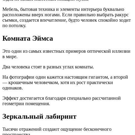
Мебель, бытовая техника и элементы интерьера буквально
расположены вверх ногами. Если правильно выбрать ракурс
съемки, создается впечатление, будто человек спокойно ходит
по потолку.
Комната Эймса
Это один из самых известных примеров оптической иллюзии
в мире.
Два человека стоят в разных углах комнаты.
На фотографии один кажется настоящим гигантом, а второй
— крошечным человечком, хотя их рост практически
одинаков.
Эффект достигается благодаря специально рассчитанной
геометрии помещения.
Зеркальный лабиринт
Тысячи отражений создают ощущение бесконечного
пространства.