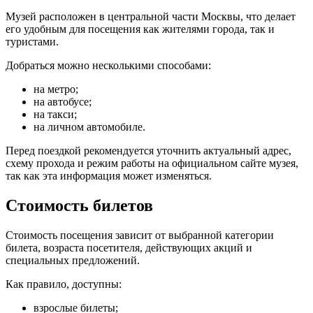
Музей расположен в центральной части Москвы, что делает
его удобным для посещения как жителями города, так и
туристами.
Добраться можно несколькими способами:
на метро;
на автобусе;
на такси;
на личном автомобиле.
Перед поездкой рекомендуется уточнить актуальный адрес,
схему прохода и режим работы на официальном сайте музея,
так как эта информация может изменяться.
Стоимость билетов
Стоимость посещения зависит от выбранной категории
билета, возраста посетителя, действующих акций и
специальных предложений.
Как правило, доступны:
взрослые билеты;