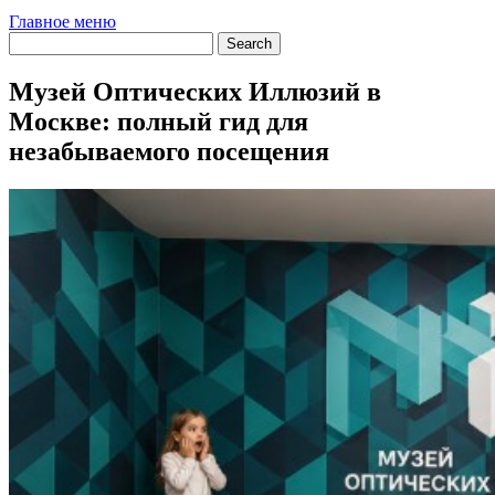
Главное меню
Музей Оптических Иллюзий в
Москве: полный гид для
незабываемого посещения