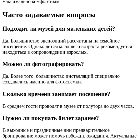
максимально комфортным.
Часто задаваемые вопросы
Подходит ли музей для маленьких детей?
Да. Большинство экспозиций рассчитаны на семейное
посещение. Однако детям младшего возраста рекомендуется
находиться в сопровождении взрослых.
Можно ли фотографировать?
Да. Более того, большинство инсталляций специально
создавались именно для фотосъемки.
Сколько времени занимает посещение?
В среднем гости проводят в музее от полутора до двух часов.
Нужно ли покупать билет заранее?
В выходные и праздничные дни предварительное
бронирование может помочь избежать ожидания. Актуальные