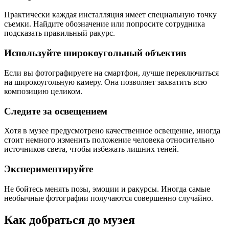
Практически каждая инсталляция имеет специальную точку
съемки. Найдите обозначение или попросите сотрудника
подсказать правильный ракурс.
Используйте широкоугольный объектив
Если вы фотографируете на смартфон, лучше переключиться
на широкоугольную камеру. Она позволяет захватить всю
композицию целиком.
Следите за освещением
Хотя в музее предусмотрено качественное освещение, иногда
стоит немного изменить положение человека относительно
источников света, чтобы избежать лишних теней.
Экспериментируйте
Не бойтесь менять позы, эмоции и ракурсы. Иногда самые
необычные фотографии получаются совершенно случайно.
Как добраться до музея