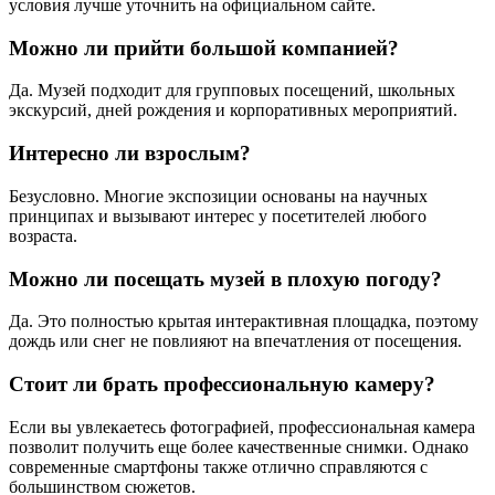
условия лучше уточнить на официальном сайте.
Можно ли прийти большой компанией?
Да. Музей подходит для групповых посещений, школьных
экскурсий, дней рождения и корпоративных мероприятий.
Интересно ли взрослым?
Безусловно. Многие экспозиции основаны на научных
принципах и вызывают интерес у посетителей любого
возраста.
Можно ли посещать музей в плохую погоду?
Да. Это полностью крытая интерактивная площадка, поэтому
дождь или снег не повлияют на впечатления от посещения.
Стоит ли брать профессиональную камеру?
Если вы увлекаетесь фотографией, профессиональная камера
позволит получить еще более качественные снимки. Однако
современные смартфоны также отлично справляются с
большинством сюжетов.