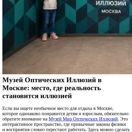
Музей Оптических Иллюзий в
Москве: место, где реальность
становится иллюзией
Если вы ищете необычное место для отдыха в Москве,
которое одинаково понравится детям и взрослым, обязательно
обратите внимание на
Музей Мир Оптических Иллюзий
. Это
интерактивное пространство,
где привычные законы физики
и восприятия словно перестают работать. Здесь можно сделать