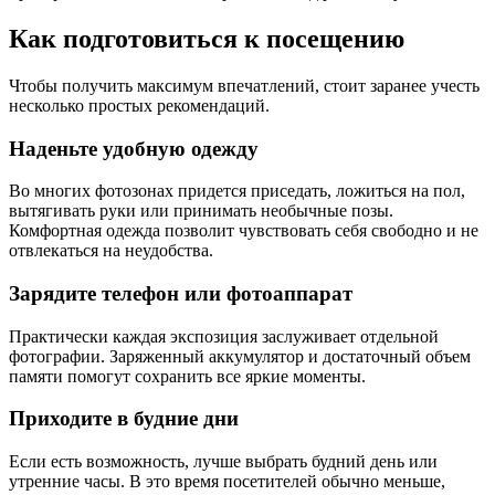
Как подготовиться к посещению
Чтобы получить максимум впечатлений, стоит заранее учесть
несколько простых рекомендаций.
Наденьте удобную одежду
Во многих фотозонах придется приседать, ложиться на пол,
вытягивать руки или принимать необычные позы.
Комфортная одежда позволит чувствовать себя свободно и не
отвлекаться на неудобства.
Зарядите телефон или фотоаппарат
Практически каждая экспозиция заслуживает отдельной
фотографии. Заряженный аккумулятор и достаточный объем
памяти помогут сохранить все яркие моменты.
Приходите в будние дни
Если есть возможность, лучше выбрать будний день или
утренние часы. В это время посетителей обычно меньше,