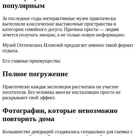
популярным
За последние годы интерактивные музеи практически
вытеснили классические выставочные пространства в
категории семейного досуга. Причина проста — людям
хочется получать эмоции, а не только новую информацию.
Музей Оптических Иллюзий предлагает именно такой формат
отдыха.
Его главные преимущества:
Полное погружение
Практически каждая экспозиция рассчитана на участие
посетителя. Без человека многие инсталляции просто не
раскрывают свой эффект.
Фотографии, которые невозможно
повторить дома
Большинство декораций создавались специально для съемки с