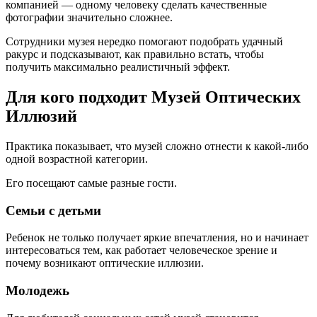
компанией — одному человеку сделать качественные
фотографии значительно сложнее.
Сотрудники музея нередко помогают подобрать удачный
ракурс и подсказывают, как правильно встать, чтобы
получить максимально реалистичный эффект.
Для кого подходит Музей Оптических
Иллюзий
Практика показывает, что музей сложно отнести к какой-либо
одной возрастной категории.
Его посещают самые разные гости.
Семьи с детьми
Ребенок не только получает яркие впечатления, но и начинает
интересоваться тем, как работает человеческое зрение и
почему возникают оптические иллюзии.
Молодежь