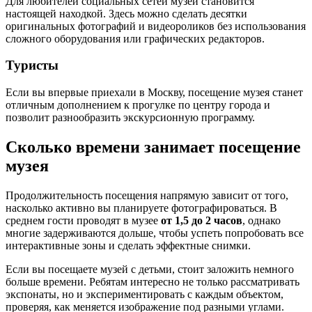
Для любителей социальных сетей музей становится
настоящей находкой. Здесь можно сделать десятки
оригинальных фотографий и видеороликов без использования
сложного оборудования или графических редакторов.
Туристы
Если вы впервые приехали в Москву, посещение музея станет
отличным дополнением к прогулке по центру города и
позволит разнообразить экскурсионную программу.
Сколько времени занимает посещение
музея
Продолжительность посещения напрямую зависит от того,
насколько активно вы планируете фотографироваться. В
среднем гости проводят в музее
от 1,5 до 2 часов
, однако
многие задерживаются дольше, чтобы успеть попробовать все
интерактивные зоны и сделать эффектные снимки.
Если вы посещаете музей с детьми, стоит заложить немного
больше времени. Ребятам интересно не только рассматривать
экспонаты, но и экспериментировать с каждым объектом,
проверяя, как меняется изображение под разными углами.