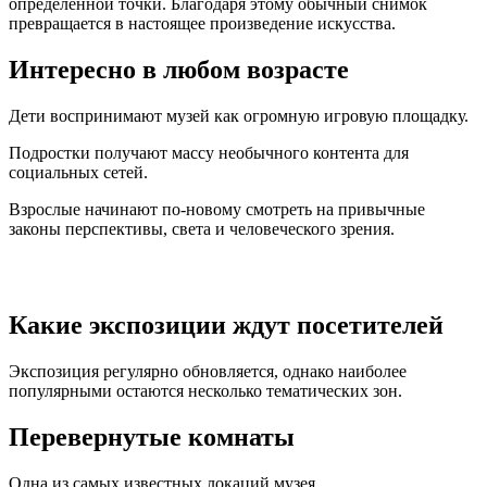
определенной точки. Благодаря этому обычный снимок
превращается в настоящее произведение искусства.
Интересно в любом возрасте
Дети воспринимают музей как огромную игровую площадку.
Подростки получают массу необычного контента для
социальных сетей.
Взрослые начинают по-новому смотреть на привычные
законы перспективы, света и человеческого зрения.
Какие экспозиции ждут посетителей
Экспозиция регулярно обновляется, однако наиболее
популярными остаются несколько тематических зон.
Перевернутые комнаты
Одна из самых известных локаций музея.