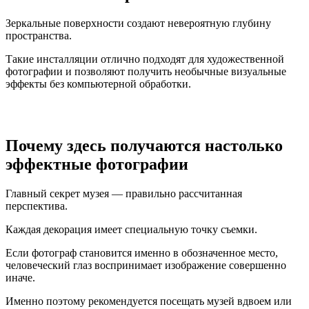
Зеркальные поверхности создают невероятную глубину
пространства.
Такие инсталляции отлично подходят для художественной
фотографии и позволяют получить необычные визуальные
эффекты без компьютерной обработки.
Почему здесь получаются настолько
эффектные фотографии
Главный секрет музея — правильно рассчитанная
перспектива.
Каждая декорация имеет специальную точку съемки.
Если фотограф становится именно в обозначенное место,
человеческий глаз воспринимает изображение совершенно
иначе.
Именно поэтому рекомендуется посещать музей вдвоем или