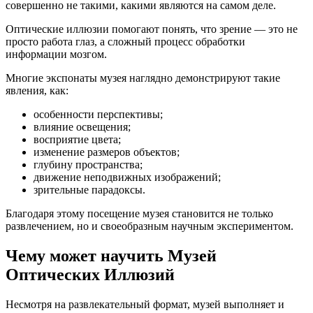
совершенно не такими, какими являются на самом деле.
Оптические иллюзии помогают понять, что зрение — это не
просто работа глаз, а сложный процесс обработки
информации мозгом.
Многие экспонаты музея наглядно демонстрируют такие
явления, как:
особенности перспективы;
влияние освещения;
восприятие цвета;
изменение размеров объектов;
глубину пространства;
движение неподвижных изображений;
зрительные парадоксы.
Благодаря этому посещение музея становится не только
развлечением, но и своеобразным научным экспериментом.
Чему может научить Музей
Оптических Иллюзий
Несмотря на развлекательный формат, музей выполняет и