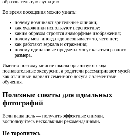
образовательную функцию.
Во время посещения можно узнать:
почему возникают зрительные ошибки;
как художники используют перспективу;
каким образом строятся анаморфные изображения;
почему мозг иногда «дорисовывает» то, чего нет;
как работают зеркала и отражения;
почему одинаковые предметы могут казаться разного
размера.
Именно поэтому многие школы организуют сюда
познавательные экскурсии, а родители рассматривают музей
как отличный вариант семейного досуга с элементами
обучения.
Полезные советы для идеальных
фотографий
Если ваша цель — получить эффектные снимки,
воспользуйтесь несколькими рекомендациями.
Не торопитесь