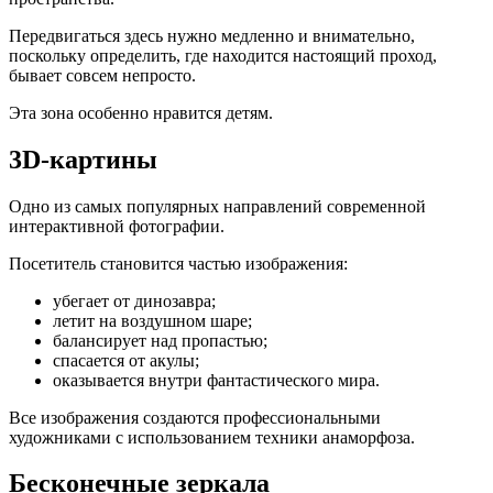
Передвигаться здесь нужно медленно и внимательно,
поскольку определить, где находится настоящий проход,
бывает совсем непросто.
Эта зона особенно нравится детям.
3D-картины
Одно из самых популярных направлений современной
интерактивной фотографии.
Посетитель становится частью изображения:
убегает от динозавра;
летит на воздушном шаре;
балансирует над пропастью;
спасается от акулы;
оказывается внутри фантастического мира.
Все изображения создаются профессиональными
художниками с использованием техники анаморфоза.
Бесконечные зеркала