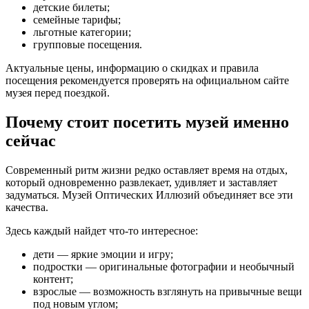
детские билеты;
семейные тарифы;
льготные категории;
групповые посещения.
Актуальные цены, информацию о скидках и правила
посещения рекомендуется проверять на официальном сайте
музея перед поездкой.
Почему стоит посетить музей именно
сейчас
Современный ритм жизни редко оставляет время на отдых,
который одновременно развлекает, удивляет и заставляет
задуматься. Музей Оптических Иллюзий объединяет все эти
качества.
Здесь каждый найдет что-то интересное:
дети — яркие эмоции и игру;
подростки — оригинальные фотографии и необычный
контент;
взрослые — возможность взглянуть на привычные вещи
под новым углом;