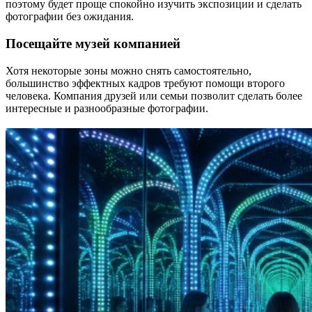
поэтому будет проще спокойно изучить экспозиции и сделать
фотографии без ожидания.
Посещайте музей компанией
Хотя некоторые зоны можно снять самостоятельно,
большинство эффектных кадров требуют помощи второго
человека. Компания друзей или семьи позволит сделать более
интересные и разнообразные фотографии.