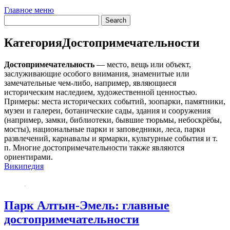
Главное меню
Категория
Достопримечательности
Достопримечательность
— место, вещь или объект,
заслуживающие особого внимания, знаменитые или
замечательные чем-либо, например, являющиеся
историческим наследием, художественной ценностью.
Примеры: места исторических событий, зоопарки, памятники,
музеи и галереи, ботанические сады, здания и сооружения
(например, замки, библиотеки, бывшие тюрьмы, небоскрёбы,
мосты), национальные парки и заповедники, леса, парки
развлечений, карнавалы и ярмарки, культурные события и т.
п. Многие достопримечательности также являются
ориентирами.
Википедия
Парк Алтын-Эмель: главные
достопримечательности