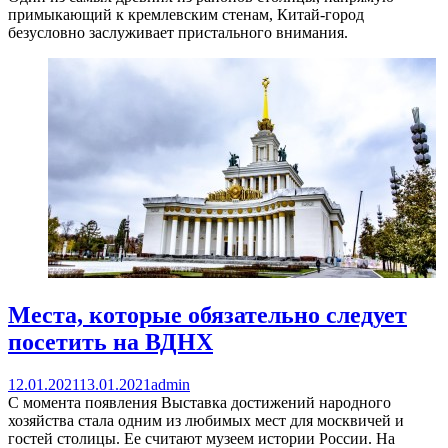
примыкающий к кремлевским стенам, Китай-город
безусловно заслуживает пристального внимания.
Места, которые обязательно следует
посетить на ВДНХ
12.01.2021
13.01.2021
admin
С момента появления Выставка достижений народного
хозяйства стала одним из любимых мест для москвичей и
гостей столицы. Ее считают музеем истории России. На