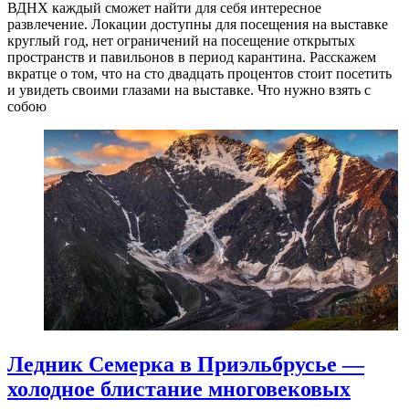
ВДНХ каждый сможет найти для себя интересное
развлечение. Локации доступны для посещения на выставке
круглый год, нет ограничений на посещение открытых
пространств и павильонов в период карантина. Расскажем
вкратце о том, что на сто двадцать процентов стоит посетить
и увидеть своими глазами на выставке. Что нужно взять с
собою
Ледник Семерка в Приэльбрусье —
холодное блистание многовековых