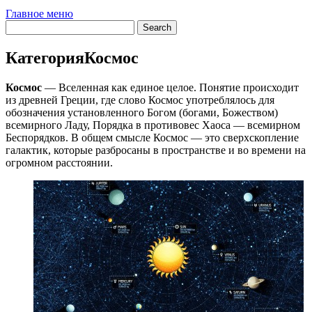
Главное меню
Категория
Космос
Космос
— Вселенная как единое целое. Понятие происходит
из древней Греции, где слово Космос употреблялось для
обозначения установленного Богом (богами, Божеством)
всемирного Ладу, Порядка в противовес Хаоса — всемирном
Беспорядков. В общем смысле Космос — это сверхскопление
галактик, которые разбросаны в пространстве и во времени на
огромном расстоянии.