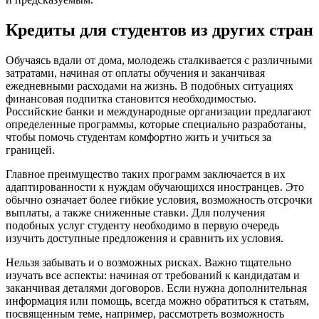
Кредиты для студентов из других стран
Обучаясь вдали от дома, молодежь сталкивается с различными
затратами, начиная от оплаты обучения и заканчивая
ежедневными расходами на жизнь. В подобных ситуациях
финансовая подпитка становится необходимостью.
Российские банки и международные организации предлагают
определенные программы, которые специально разработаны,
чтобы помочь студентам комфортно жить и учиться за
границей.
Главное преимущество таких программ заключается в их
адаптированности к нуждам обучающихся иностранцев. Это
обычно означает более гибкие условия, возможность отсрочки
выплаты, а также сниженные ставки. Для получения
подобных услуг студенту необходимо в первую очередь
изучить доступные предложения и сравнить их условия.
Нельзя забывать и о возможных рисках. Важно тщательно
изучать все аспекты: начиная от требований к кандидатам и
заканчивая деталями договоров. Если нужна дополнительная
информация или помощь, всегда можно обратиться к статьям,
посвященным теме, например, рассмотреть возможность