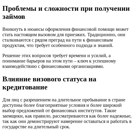
Проблемы и сложности при получении
займов
Вникнуть в нюансы оформления финансовой помощи может
стать настоящим вызовом для приезжих. Традиционно, они
сталкиваются с рядом преград на пути к финансовым
продуктам, что требует особенного подхода и знаний.
Решение этих вопросов требует времени и усилий, а
понимание барьеров на этом пути – ключ к успешному
взаимодействию с финансовыми организациями.
Влияние визового статуса на
кредитование
Для лиц с разрешением на длительное пребывание в стране
доступны более благоприятные условия и более широкий
выбор предложений от финансовых институтов. Такие
заемщики, как правило, рассматриваются как более надежные,
так как они демонстрируют намерение оставаться и работать в
государстве на длительный срок.