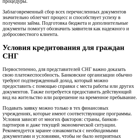
процедуры.
Заблаговременный сбор всех перечисленных документов
значительно облегчит процесс и способствует успеху в
получении займа. Подготовка бюджета и дополнительные
документы помогут обозначить заявителя как надежного и
добросовестного клиента.
Условия кредитования для граждан
СНГ
Первостепенно, для представителей СНГ важно доказать
свою платежеспособность. Банковские организации обычно
требуют подтвержденный доход, который можно
предоставить с помощью справки с места работы или других
документов. Также потребуется предоставить действующий
вид на жительство или разрешение на временное пребывание.
Подавать заявку можно только в тех финансовых
учреждениях, которые имеют соответствующие программы.
Условия зависят от многих факторов: страны, банков-
партнеров и даже текущей экономической ситуации.
Рекомендуется заранее ознакомиться с необходимыми
документами и условиями, чтобы не было неприятных