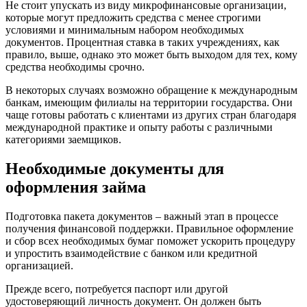
Не стоит упускать из виду микрофинансовые организации,
которые могут предложить средства с менее строгими
условиями и минимальным набором необходимых
документов. Процентная ставка в таких учреждениях, как
правило, выше, однако это может быть выходом для тех, кому
средства необходимы срочно.
В некоторых случаях возможно обращение к международным
банкам, имеющим филиалы на территории государства. Они
чаще готовы работать с клиентами из других стран благодаря
международной практике и опыту работы с различными
категориями заемщиков.
Необходимые документы для
оформления займа
Подготовка пакета документов – важный этап в процессе
получения финансовой поддержки. Правильное оформление
и сбор всех необходимых бумаг поможет ускорить процедуру
и упростить взаимодействие с банком или кредитной
организацией.
Прежде всего, потребуется паспорт или другой
удостоверяющий личность документ. Он должен быть