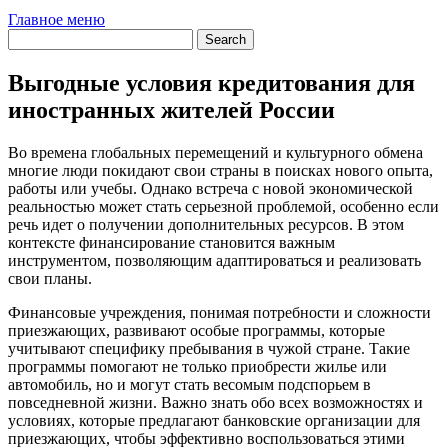
Главное меню
Выгодные условия кредитования для
иностранных жителей России
Во времена глобальных перемещений и культурного обмена
многие люди покидают свои страны в поисках нового опыта,
работы или учебы. Однако встреча с новой экономической
реальностью может стать серьезной проблемой, особенно если
речь идет о получении дополнительных ресурсов. В этом
контексте финансирование становится важным
инструментом, позволяющим адаптироваться и реализовать
свои планы.
Финансовые учреждения, понимая потребности и сложности
приезжающих, развивают особые программы, которые
учитывают специфику пребывания в чужой стране. Такие
программы помогают не только приобрести жилье или
автомобиль, но и могут стать весомым подспорьем в
повседневной жизни. Важно знать обо всех возможностях и
условиях, которые предлагают банковские организации для
приезжающих, чтобы эффективно воспользоваться этими