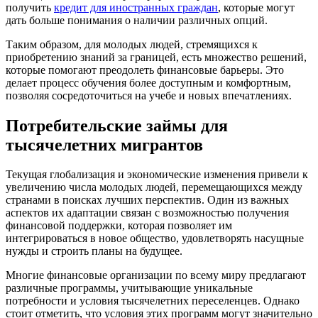
получить
кредит для иностранных граждан
, которые могут
дать больше понимания о наличии различных опций.
Таким образом, для молодых людей, стремящихся к
приобретению знаний за границей, есть множество решений,
которые помогают преодолеть финансовые барьеры. Это
делает процесс обучения более доступным и комфортным,
позволяя сосредоточиться на учебе и новых впечатлениях.
Потребительские займы для
тысячелетних мигрантов
Текущая глобализация и экономические изменения привели к
увеличению числа молодых людей, перемещающихся между
странами в поисках лучших перспектив. Один из важных
аспектов их адаптации связан с возможностью получения
финансовой поддержки, которая позволяет им
интегрироваться в новое общество, удовлетворять насущные
нужды и строить планы на будущее.
Многие финансовые организации по всему миру предлагают
различные программы, учитывающие уникальные
потребности и условия тысячелетних переселенцев. Однако
стоит отметить, что условия этих программ могут значительно