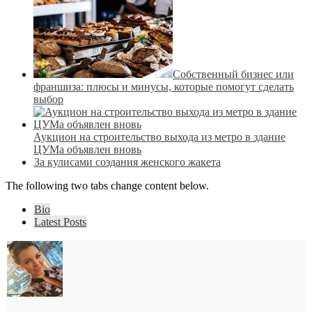
Собственный бизнес или
франшиза: плюсы и минусы, которые помогут сделать
выбор
Аукцион на строительство выхода из метро в здание
ЦУМа объявлен вновь
За кулисами создания женского жакета
The following two tabs change content below.
Bio
Latest Posts