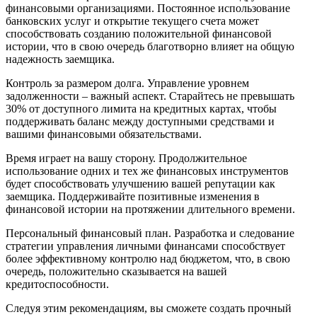
финансовыми организациями. Постоянное использование
банковских услуг и открытие текущего счета может
способствовать созданию положительной финансовой
истории, что в свою очередь благотворно влияет на общую
надежность заемщика.
Контроль за размером долга. Управление уровнем
задолженности – важный аспект. Старайтесь не превышать
30% от доступного лимита на кредитных картах, чтобы
поддерживать баланс между доступными средствами и
вашими финансовыми обязательствами.
Время играет на вашу сторону. Продолжительное
использование одних и тех же финансовых инструментов
будет способствовать улучшению вашей репутации как
заемщика. Поддерживайте позитивные изменения в
финансовой истории на протяжении длительного времени.
Персональный финансовый план. Разработка и следование
стратегии управления личными финансами способствует
более эффективному контролю над бюджетом, что, в свою
очередь, положительно сказывается на вашей
кредитоспособности.
Следуя этим рекомендациям, вы сможете создать прочный