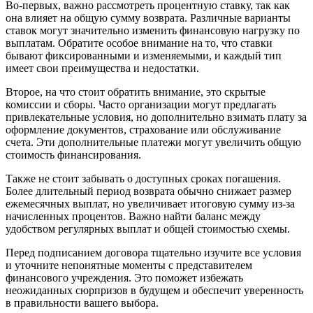
Во-первых, важно рассмотреть процентную ставку, так как
она влияет на общую сумму возврата. Различные варианты
ставок могут значительно изменить финансовую нагрузку по
выплатам. Обратите особое внимание на то, что ставки
бывают фиксированными и изменяемыми, и каждый тип
имеет свои преимущества и недостатки.
Второе, на что стоит обратить внимание, это скрытые
комиссии и сборы. Часто организации могут предлагать
привлекательные условия, но дополнительно взимать плату за
оформление документов, страхование или обслуживание
счета. Эти дополнительные платежи могут увеличить общую
стоимость финансирования.
Также не стоит забывать о доступных сроках погашения.
Более длительный период возврата обычно снижает размер
ежемесячных выплат, но увеличивает итоговую сумму из-за
начисленных процентов. Важно найти баланс между
удобством регулярных выплат и общей стоимостью схемы.
Перед подписанием договора тщательно изучите все условия
и уточните непонятные моменты с представителем
финансового учреждения. Это поможет избежать
неожиданных сюрпризов в будущем и обеспечит уверенность
в правильности вашего выбора.