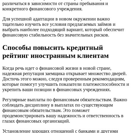
различаться в зависимости от страны пребывания и
конкретного финансового учреждения.
Для успешной адаптации в новом окружении важно
тщательно изучить все условия предлагаемых займов и
выбрать наиболее подходящий вариант, который обеспечит
финансовую стабильность без значительных рисков.
Способы повысить кредитный
рейтинг иностранным клиентам
Когда речь идет о финансовой жизни в новой стране,
надежная репутация заемщика открывает множество дверей.
Достичь этого можно, следуя проверенным рекомендациям,
которые помогут улучшить показатели платежеспособности и
укрепить ваши позиции в финансовых учреждениях.
Регулярные выплаты по финансовым обязательствам. Важно
соблюдать дисциплину в выплатах по существующим
финансовым обязательствам. Это поможет
продемонстрировать вашу надежность и ответственность в
глазах финансовых организаций.
Установление хороших отношений с банками и другими