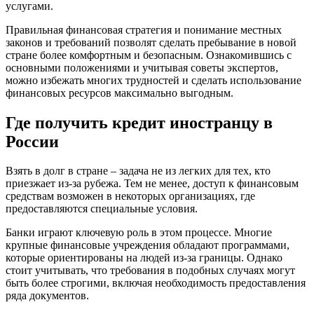
услугами.
Правильная финансовая стратегия и понимание местных
законов и требований позволят сделать пребывание в новой
стране более комфортным и безопасным. Ознакомившись с
основными положениями и учитывая советы экспертов,
можно избежать многих трудностей и сделать использование
финансовых ресурсов максимально выгодным.
Где получить кредит иностранцу в
России
Взять в долг в стране – задача не из легких для тех, кто
приезжает из-за рубежа. Тем не менее, доступ к финансовым
средствам возможен в некоторых организациях, где
предоставляются специальные условия.
Банки играют ключевую роль в этом процессе. Многие
крупные финансовые учреждения обладают программами,
которые ориентированы на людей из-за границы. Однако
стоит учитывать, что требования в подобных случаях могут
быть более строгими, включая необходимость предоставления
ряда документов.