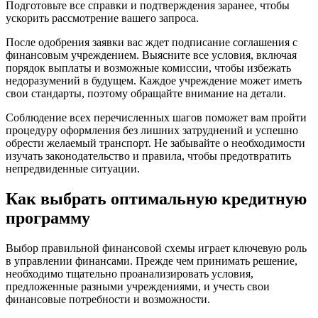
Подготовьте все справки и подтверждения заранее, чтобы
ускорить рассмотрение вашего запроса.
После одобрения заявки вас ждет подписание соглашения с
финансовым учреждением. Выясните все условия, включая
порядок выплаты и возможные комиссии, чтобы избежать
недоразумений в будущем. Каждое учреждение может иметь
свои стандарты, поэтому обращайте внимание на детали.
Соблюдение всех перечисленных шагов поможет вам пройти
процедуру оформления без лишних затруднений и успешно
обрести желаемый транспорт. Не забывайте о необходимости
изучать законодательство и правила, чтобы предотвратить
непредвиденные ситуации.
Как выбрать оптимальную кредитную
программу
Выбор правильной финансовой схемы играет ключевую роль
в управлении финансами. Прежде чем принимать решение,
необходимо тщательно проанализировать условия,
предложенные разными учреждениями, и учесть свои
финансовые потребности и возможности.