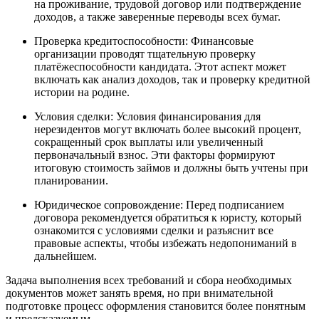
на проживание, трудовой договор или подтверждение
доходов, а также заверенные переводы всех бумаг.
Проверка кредитоспособности: Финансовые
организации проводят тщательную проверку
платёжеспособности кандидата. Этот аспект может
включать как анализ доходов, так и проверку кредитной
истории на родине.
Условия сделки: Условия финансирования для
нерезидентов могут включать более высокий процент,
сокращенный срок выплаты или увеличенный
первоначальный взнос. Эти факторы формируют
итоговую стоимость займов и должны быть учтены при
планировании.
Юридическое сопровождение: Перед подписанием
договора рекомендуется обратиться к юристу, который
ознакомится с условиями сделки и разъяснит все
правовые аспекты, чтобы избежать недопониманий в
дальнейшем.
Задача выполнения всех требований и сбора необходимых
документов может занять время, но при внимательной
подготовке процесс оформления становится более понятным
и предсказуемым.