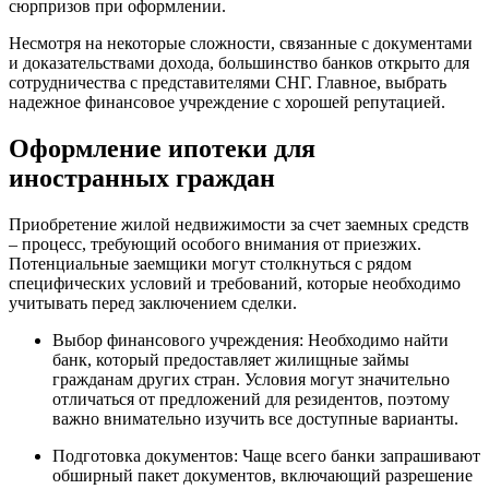
сюрпризов при оформлении.
Несмотря на некоторые сложности, связанные с документами
и доказательствами дохода, большинство банков открыто для
сотрудничества с представителями СНГ. Главное, выбрать
надежное финансовое учреждение с хорошей репутацией.
Оформление ипотеки для
иностранных граждан
Приобретение жилой недвижимости за счет заемных средств
– процесс, требующий особого внимания от приезжих.
Потенциальные заемщики могут столкнуться с рядом
специфических условий и требований, которые необходимо
учитывать перед заключением сделки.
Выбор финансового учреждения: Необходимо найти
банк, который предоставляет жилищные займы
гражданам других стран. Условия могут значительно
отличаться от предложений для резидентов, поэтому
важно внимательно изучить все доступные варианты.
Подготовка документов: Чаще всего банки запрашивают
обширный пакет документов, включающий разрешение