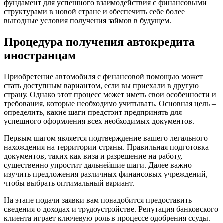
фундамент для успешного взаимодействия с финансовыми
структурами в новой стране и обеспечить себе более
выгодные условия получения займов в будущем.
Процедура получения автокредита
иностранцам
Приобретение автомобиля с финансовой помощью может
стать доступным вариантом, если вы приехали в другую
страну. Однако этот процесс может иметь свои особенности и
требования, которые необходимо учитывать. Основная цель –
определить, какие шаги предстоит предпринять для
успешного оформления всех необходимых документов.
Первым шагом является подтверждение вашего легального
нахождения на территории страны. Правильная подготовка
документов, таких как виза и разрешение на работу,
существенно упростит дальнейшие шаги. Далее важно
изучить предложения различных финансовых учреждений,
чтобы выбрать оптимальный вариант.
На этапе подачи заявки вам понадобится предоставить
сведения о доходах и трудоустройстве. Репутация банковского
клиента играет ключевую роль в процессе одобрения ссуды.