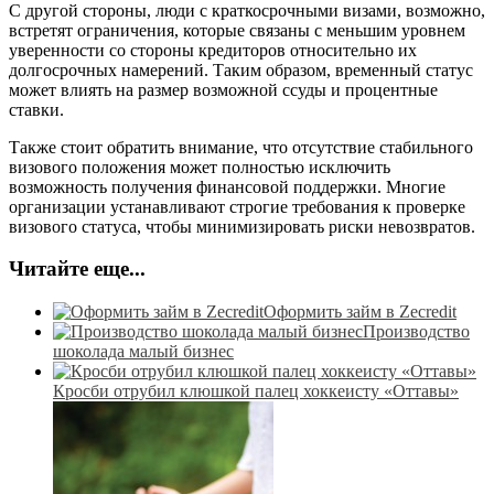
С другой стороны, люди с краткосрочными визами, возможно,
встретят ограничения, которые связаны с меньшим уровнем
уверенности со стороны кредиторов относительно их
долгосрочных намерений. Таким образом, временный статус
может влиять на размер возможной ссуды и процентные
ставки.
Также стоит обратить внимание, что отсутствие стабильного
визового положения может полностью исключить
возможность получения финансовой поддержки. Многие
организации устанавливают строгие требования к проверке
визового статуса, чтобы минимизировать риски невозвратов.
Читайте еще...
Оформить займ в Zecredit
Производство
шоколада малый бизнес
Кросби отрубил клюшкой палец хоккеисту «Оттавы»