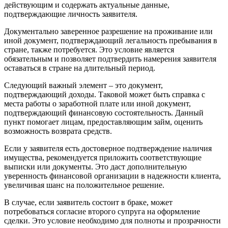
действующим и содержать актуальные данные,
подтверждающие личность заявителя.
Документально заверенное разрешение на проживание или
иной документ, подтверждающий легальность пребывания в
стране, также потребуется. Это условие является
обязательным и позволяет подтвердить намерения заявителя
оставаться в стране на длительный период.
Следующий важный элемент – это документ,
подтверждающий доходы. Таковой может быть справка с
места работы о заработной плате или иной документ,
подтверждающий финансовую состоятельность. Данный
пункт помогает лицам, предоставляющим займ, оценить
возможность возврата средств.
Если у заявителя есть достоверное подтверждение наличия
имущества, рекомендуется приложить соответствующие
выписки или документы. Это даст дополнительную
уверенность финансовой организации в надежности клиента,
увеличивая шанс на положительное решение.
В случае, если заявитель состоит в браке, может
потребоваться согласие второго супруга на оформление
сделки. Это условие необходимо для полноты и прозрачности