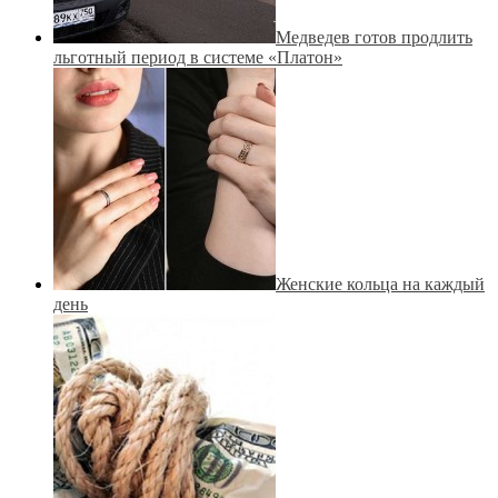
Медведев готов продлить
льготный период в системе «Платон»
Женские кольца на каждый
день