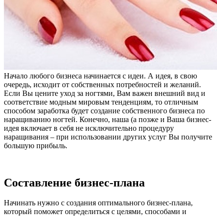
Начало любого бизнеса начинается с идеи. А идея, в свою
очередь, исходит от собственных потребностей и желаний.
Если Вы цените уход за ногтями, Вам важен внешний вид и
соответствие модным мировым тенденциям, то отличным
способом заработка будет создание собственного бизнеса по
наращиванию ногтей. Конечно, наша (а позже и Ваша бизнес-
идея включает в себя не исключительно процедуру
наращивания – при использовании других услуг Вы получите
большую прибыль.
Составление бизнес-плана
Начинать нужно с создания оптимального бизнес-плана,
который поможет определиться с целями, способами и