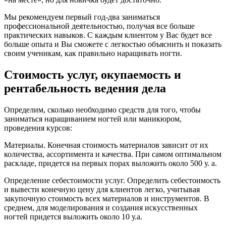
Мы рекомендуем первый год-два заниматься
профессиональной деятельностью, получая все больше
практических навыков. С каждым клиентом у Вас будет все
больше опыта и Вы сможете с легкостью объяснить и показать
своим ученикам, как правильно наращивать ногти.
Стоимость услуг, окупаемость и
рентабельность ведения дела
Определим, сколько необходимо средств для того, чтобы
заниматься наращиванием ногтей или маникюром,
проведения курсов:
Материалы. Конечная стоимость материалов зависит от их
количества, ассортимента и качества. При самом оптимальном
раскладе, придется на первых порах выложить около 500 у. а.
Определение себестоимости услуг. Определить себестоимость
и вывести конечную цену для клиентов легко, учитывая
закупочную стоимость всех материалов и инструментов. В
среднем, для моделирования и создания искусственных
ногтей придется выложить около 10 у.а.