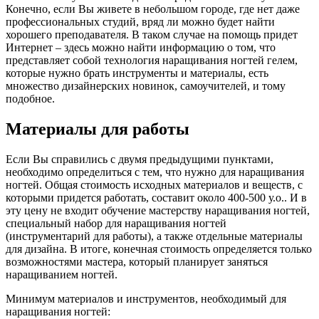
Конечно, если Вы живете в небольшом городе, где нет даже
профессиональных студий, вряд ли можно будет найти
хорошего преподавателя. В таком случае на помощь придет
Интернет – здесь можно найти информацию о том, что
представляет собой технология наращивания ногтей гелем,
которые нужно брать инструменты и материалы, есть
множество дизайнерских новинок, самоучителей, и тому
подобное.
Материалы для работы
Если Вы справились с двумя предыдущими пунктами,
необходимо определиться с тем, что нужно для наращивания
ногтей. Общая стоимость исходных материалов и веществ, с
которыми придется работать, составит около 400-500 у.о.. И в
эту цену не входит обучение мастерству наращивания ногтей,
специальный набор для наращивания ногтей
(инструментарий для работы), а также отдельные материалы
для дизайна. В итоге, конечная стоимость определяется только
возможностями мастера, который планирует заняться
наращиванием ногтей.
Минимум материалов и инструментов, необходимый для
наращивания ногтей: