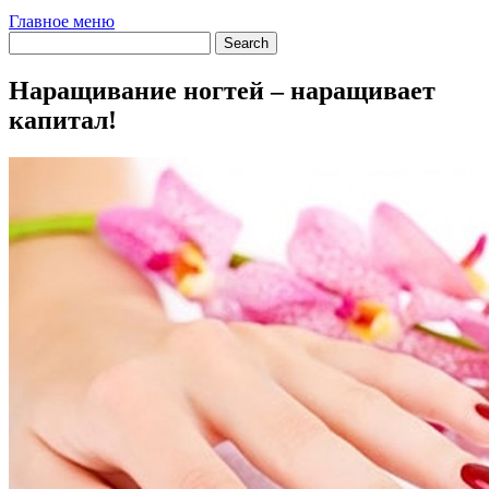
Главное меню
Наращивание ногтей – наращивает
капитал!