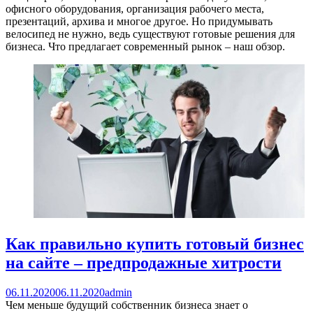
офисного оборудования, организация рабочего места,
презентаций, архива и многое другое. Но придумывать
велосипед не нужно, ведь существуют готовые решения для
бизнеса. Что предлагает современный рынок – наш обзор.
Как правильно купить готовый бизнес
на сайте – предпродажные хитрости
06.11.2020
06.11.2020
admin
Чем меньше будущий собственник бизнеса знает о