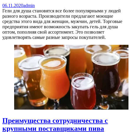
06.11.2020
admin
Гели для душа становятся все более популярными у людей
разного возраста. Производители предлагают моющие
средства этого вида для женщин, мужчин, детей. Торговые
предприятия имеют возможность закупать гель для душа
оптом, пополняя свой ассортимент. Это позволяет
удовлетворять самые разные запросы покупателей.
Преимущества сотрудничества с
крупными поставщиками пива