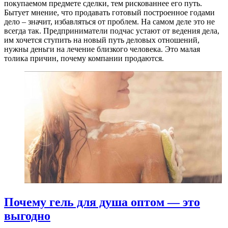
покупаемом предмете сделки, тем рискованнее его путь.
Бытует мнение, что продавать готовый построенное годами
дело – значит, избавляться от проблем. На самом деле это не
всегда так. Предприниматели подчас устают от ведения дела,
им хочется ступить на новый путь деловых отношений,
нужны деньги на лечение близкого человека. Это малая
толика причин, почему компании продаются.
Почему гель для душа оптом — это
выгодно