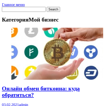
Главное меню
Категория
Мой бизнес
Онлайн обмен биткоина: куда
обратиться?
03.02.2021
admin