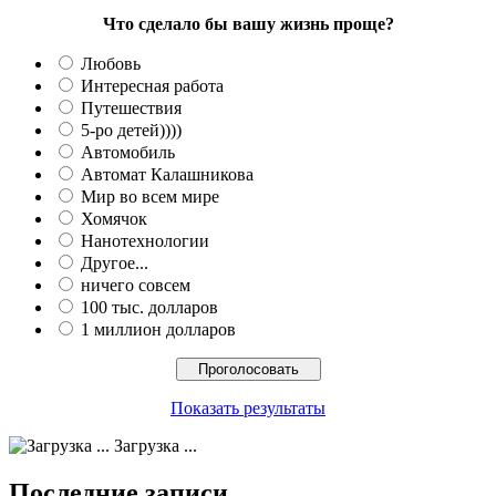
Что сделало бы вашу жизнь проще?
Любовь
Интересная работа
Путешествия
5-ро детей))))
Автомобиль
Автомат Калашникова
Мир во всем мире
Хомячок
Нанотехнологии
Другое...
ничего совсем
100 тыс. долларов
1 миллион долларов
Показать результаты
Загрузка ...
Последние записи