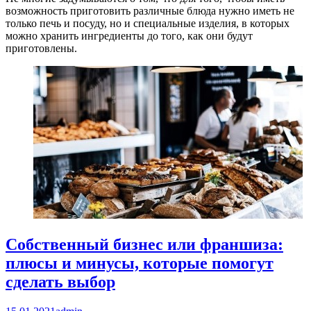
возможность приготовить различные блюда нужно иметь не
только печь и посуду, но и специальные изделия, в которых
можно хранить ингредиенты до того, как они будут
приготовлены.
Собственный бизнес или франшиза:
плюсы и минусы, которые помогут
сделать выбор