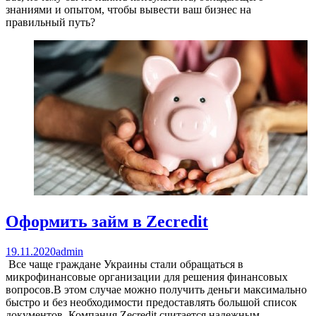
знаниями и опытом, чтобы вывести ваш бизнес на
правильный путь?
Оформить займ в Zecredit
19.11.2020
admin
Все чаще граждане Украины стали обращаться в
микрофинансовые организации для решения финансовых
вопросов.В этом случае можно получить деньги максимально
быстро и без необходимости предоставлять большой список
документов. Компания Zecredit считается надежным