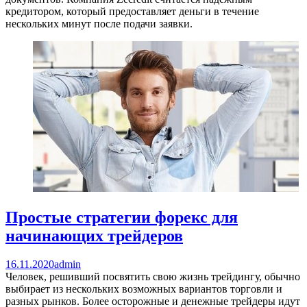
кредитором, который предоставляет деньги в течение
нескольких минут после подачи заявки.
Простые стратегии форекс для
начинающих трейдеров
16.11.2020
admin
Человек, решивший посвятить свою жизнь трейдингу, обычно
выбирает из нескольких возможных вариантов торговли и
разных рынков. Более осторожные и денежные трейдеры идут