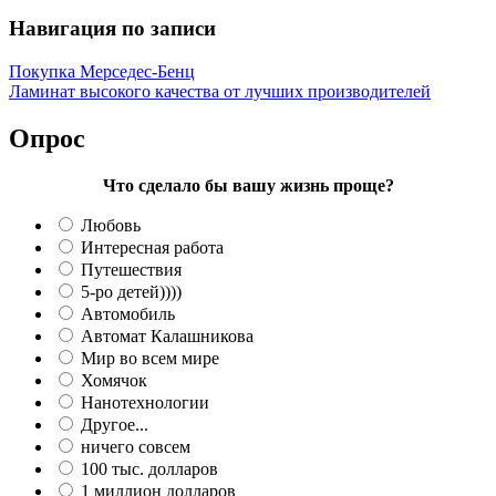
Навигация по записи
Покупка Мерседес-Бенц
Ламинат высокого качества от лучших производителей
Опрос
Что сделало бы вашу жизнь проще?
Любовь
Интересная работа
Путешествия
5-ро детей))))
Автомобиль
Автомат Калашникова
Мир во всем мире
Хомячок
Нанотехнологии
Другое...
ничего совсем
100 тыс. долларов
1 миллион долларов