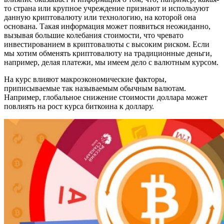
то страна или крупное учреждение признают и используют
данную криптовалюту или технологию, на которой она
основана. Такая информация может появиться неожиданно,
вызывая большие колебания стоимости, что чревато
инвестированием в криптовалюты с высоким риском. Если
мы хотим обменять криптовалюту на традиционные деньги,
например, делая платежи, мы имеем дело с валютным курсом.
На курс влияют макроэкономические факторы,
приписываемые так называемым обычным валютам.
Например, глобальное снижение стоимости доллара может
повлиять на рост курса биткоина к доллару.