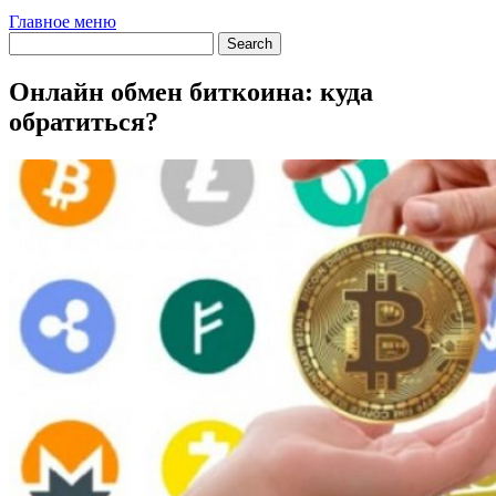
Главное меню
Онлайн обмен биткоина: куда
обратиться?