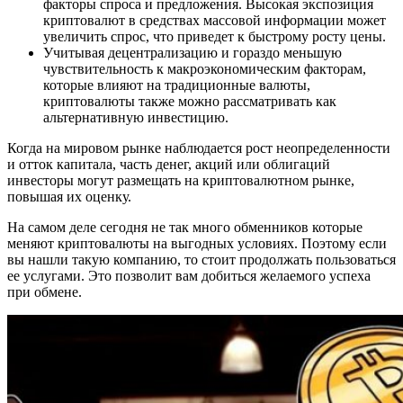
факторы спроса и предложения. Высокая экспозиция
криптовалют в средствах массовой информации может
увеличить спрос, что приведет к быстрому росту цены.
Учитывая децентрализацию и гораздо меньшую
чувствительность к макроэкономическим факторам,
которые влияют на традиционные валюты,
криптовалюты также можно рассматривать как
альтернативную инвестицию.
Когда на мировом рынке наблюдается рост неопределенности
и отток капитала, часть денег, акций или облигаций
инвесторы могут размещать на криптовалютном рынке,
повышая их оценку.
На самом деле сегодня не так много обменников которые
меняют криптовалюты на выгодных условиях. Поэтому если
вы нашли такую компанию, то стоит продолжать пользоваться
ее услугами. Это позволит вам добиться желаемого успеха
при обмене.