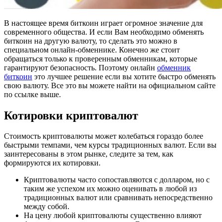
В настоящее время биткоин играет огромное значение для
современного общества. И если Вам необходимо обменять
биткоин на другую валюту, то сделать это можно в
специальном онлайн-обменнике. Конечно же стоит
обращаться только к проверенным обменникам, которые
гарантируют безопасность.
Поэтому онлайн
обменник
биткоин
это лучшее решение если вы хотите быстро обменять
свою валюту. Все это вы можете найти на официальном сайте
по ссылке выше.
Котировки криптовалют
Стоимость криптовалюты может колебаться гораздо более
быстрыми темпами, чем курсы традиционных валют. Если вы
заинтересованы в этом рынке, следите за тем, как
формируются их котировки.
Криптовалюты часто сопоставляются с долларом, но с
таким же успехом их можно оценивать в любой из
традиционных валют или сравнивать непосредственно
между собой.
На цену любой криптовалюты существенно влияют