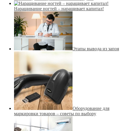
Наращивание ногтей – наращивает капитал!
Этапы вывода из запоя
Оборудование для
маркировки товаров – советы по выбору