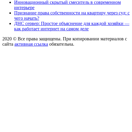
Инновационный скрытый смеситель в современном
интерьере
Признание права собственности на квартиру через суд: с
чего начать?
ДНС сервер: Простое объяснение для каждой хозяйки —
как работает интернет на самом деле
2020 © Все права защищены. При копировании материалов с
сайта
активная ссылка
обязательна.