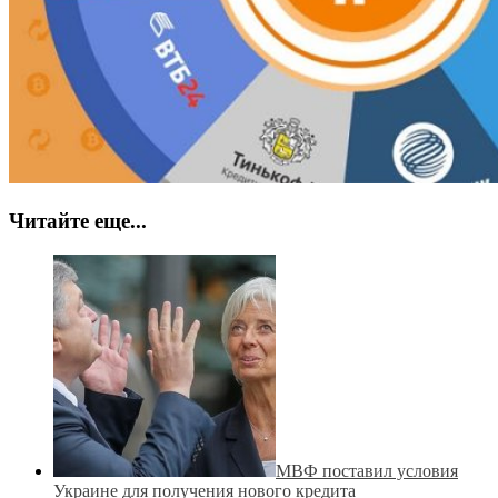
Читайте еще...
МВФ поставил условия
Украине для получения нового кредита