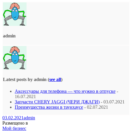
admin
Latest posts by admin
(
see all
)
Аксессуары для телефона — что нужно в отпуске
-
16.07.2021
Запчасти CHERY JAGGI (ЧЕРИ ДЖАГИ)
- 03.07.2021
Преимущества жизни в таунхаусе
- 02.07.2021
03.02.2021
admin
Размещено в
Мой бизнес