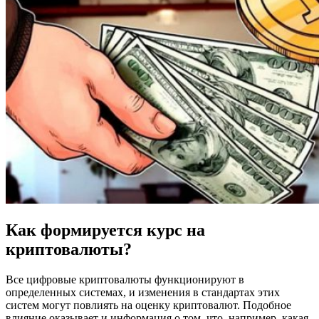
Как формируется курс на
криптовалюты?
Все цифровые криптовалюты функционируют в
определенных системах, и изменения в стандартах этих
систем могут повлиять на оценку криптовалют. Подобное
влияние оказывает и информация о том, что, например, какая-