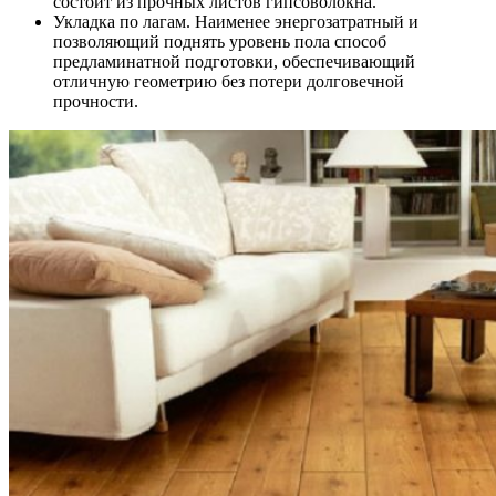
состоит из прочных листов гипсоволокна.
Укладка по лагам. Наименее энергозатратный и
позволяющий поднять уровень пола способ
предламинатной подготовки, обеспечивающий
отличную геометрию без потери долговечной
прочности.