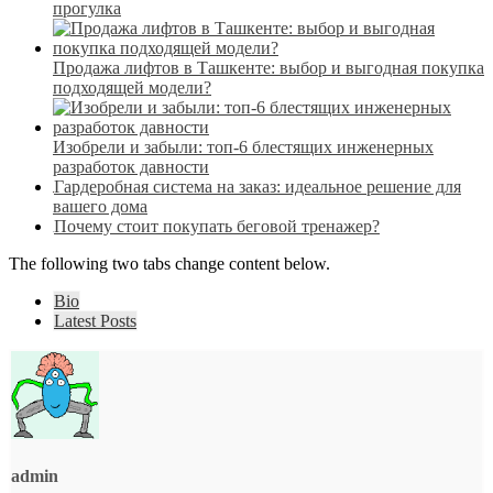
прогулка
Продажа лифтов в Ташкенте: выбор и выгодная покупка
подходящей модели?
Изобрели и забыли: топ-6 блестящих инженерных
разработок давности
Гардеробная система на заказ: идеальное решение для
вашего дома
Почему стоит покупать беговой тренажер?
The following two tabs change content below.
Bio
Latest Posts
admin