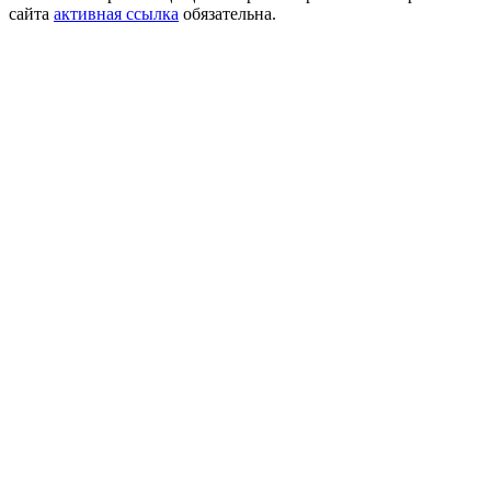
сайта
активная ссылка
обязательна.