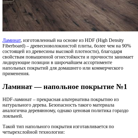
Ламинат
, изготовленный на основе из HDF (High Density
Fiberboard) – древесноволокнистой плиты, более чем на 90%
состоящей из древесины высокой плотности), благодаря
свойствам повышенной огнестойкости и прочности занимает
лидирующие позиции в широчайшем ассортименте
напольных покрытий для домашнего или коммерческого
применения.
Ламинат — напольное покрытие №1
HDF-ламинат – прекрасная альтернатива покрытию из
натурального дерева. Безопасность такого материала
аналогична деревянному, однако ценовая политика гораздо
лояльней.
Такой тип напольного покрытия изготавливается по
четырехслойной технологии: