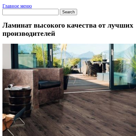
Главное меню
Ламинат высокого качества от лучших
производителей