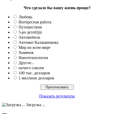
Что сделало бы вашу жизнь проще?
Любовь
Интересная работа
Путешествия
5-ро детей))))
Автомобиль
Автомат Калашникова
Мир во всем мире
Хомячок
Нанотехнологии
Другое...
ничего совсем
100 тыс. долларов
1 миллион долларов
Показать результаты
Загрузка ...