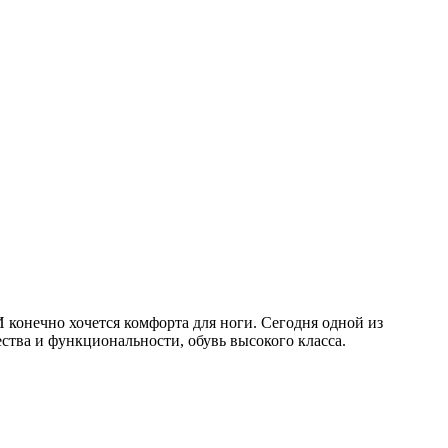
И конечно хочется комфорта для ноги. Сегодня одной из
ства и функциональности, обувь высокого класса.