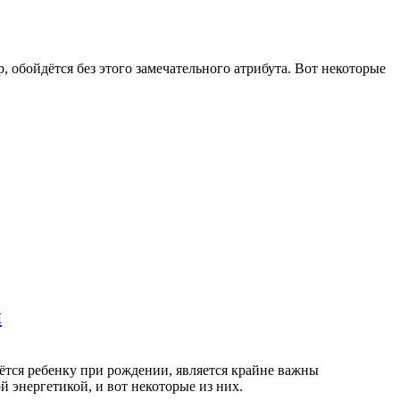
 обойдётся без этого замечательного атрибута. Вот некоторые
й
аётся ребенку при рождении, является крайне важны
 энергетикой, и вот некоторые из них.