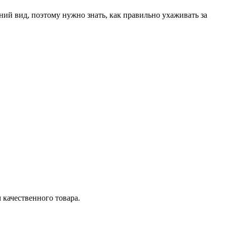
ний вид, поэтому нужно знать, как правильно ухаживать за
качественного товара.