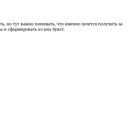
ть, но тут важно понимать, что именно хочется получить за
ы и сформировать из них букет.