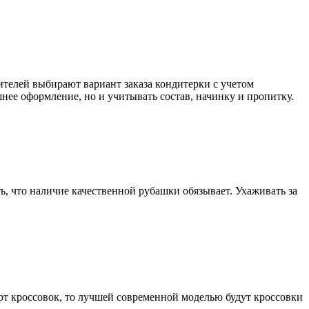
ителей выбирают вариант заказа кондитерки с учетом
нее оформление, но и учитывать состав, начинку и пропитку.
, что наличие качественной рубашки обязывает. Ухаживать за
орт кроссовок, то лучшей современной моделью будут кроссовки