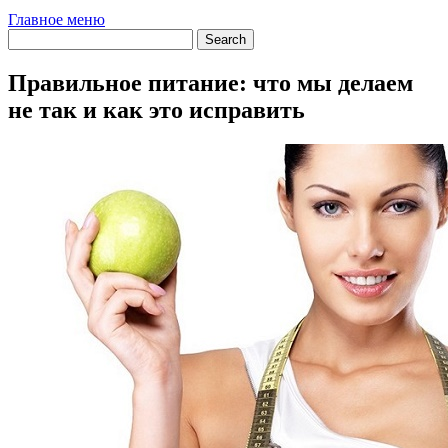
Главное меню
Правильное питание: что мы делаем
не так и как это исправить