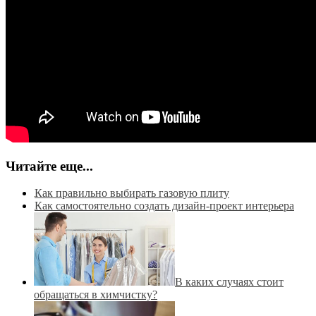
Читайте еще...
Как правильно выбирать газовую плиту
Как самостоятельно создать дизайн-проект интерьера
В каких случаях стоит
обращаться в химчистку?