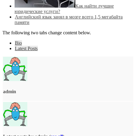
Как найти лучшие
юридические услуги?
Английский язык занял в мозге всего 1,5 мегабайта
памяти
The following two tabs change content below.
Bio
Latest Posts
admin