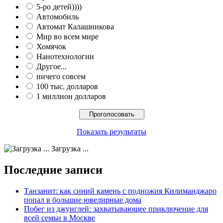
5-ро детей))))
Автомобиль
Автомат Калашникова
Мир во всем мире
Хомячок
Нанотехнологии
Другое...
ничего совсем
100 тыс. долларов
1 миллион долларов
Показать результаты
Загрузка ...
Последние записи
Танзанит: как синий камень с подножия Килиманджаро
попал в большие ювелирные дома
Побег из джунглей: захватывающее приключение для
всей семьи в Москве