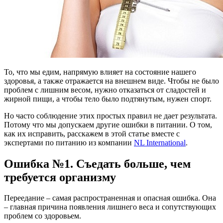
То, что мы едим, напрямую влияет на состояние нашего
здоровья, а также отражается на внешнем виде. Чтобы не было
проблем с лишним весом, нужно отказаться от сладостей и
жирной пищи, а чтобы тело было подтянутым, нужен спорт.
Но часто соблюдение этих простых правил не дает результата.
Потому что мы допускаем другие ошибки в питании. О том,
как их исправить, расскажем в этой статье вместе с
экспертами по питанию
из компании
NL International
.
Ошибка №1. Съедать больше, чем
требуется организму
Переедание – самая распространенная и опасная ошибка. Она
– главная причина появления лишнего веса и сопутствующих
проблем со здоровьем.