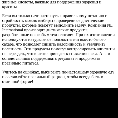
жирные кислоты, важные для поддержания здоровья и
красоты.
Если вы только начинаете путь к правильному питанию и
стройности, можно выбирать проверенные диетические
продукты, которые помогут выполнить задачу. Компания NL
International производит диетические продукты,
разработанные по особым технологиям. При их изготовлении
используются натуральные подсластители вместо белого
сахара, что позволяет снизить калорийность и увеличить
полезность. Эти продукты помогут контролировать аппетит и
не переедать, что в итоге приведет к снижению веса. А вам
останется лишь поддерживать результат и продолжать
правильно питаться.
Учитесь на ошибках, выбирайте по-настоящему здоровую еду
и составляйте правильный рацион, чтобы всегда быть в
отличной форме!