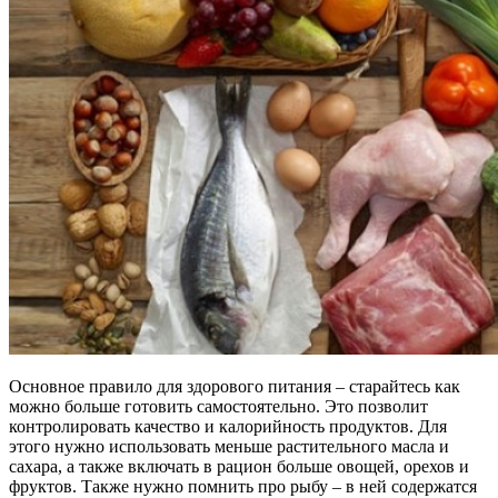
Основное правило для здорового питания – старайтесь как
можно больше готовить самостоятельно. Это позволит
контролировать качество и калорийность продуктов. Для
этого нужно использовать меньше растительного масла и
сахара, а также включать в рацион больше овощей, орехов и
фруктов. Также нужно помнить про рыбу – в ней содержатся