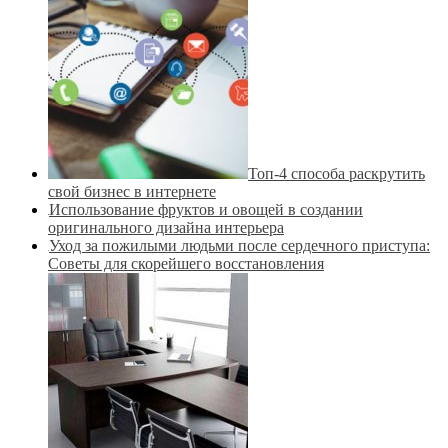
Топ-4 способа раскрутить
свой бизнес в интернете
Использование фруктов и овощей в создании
оригинального дизайна интерьера
Уход за пожилыми людьми после сердечного приступа:
Советы для скорейшего восстановления