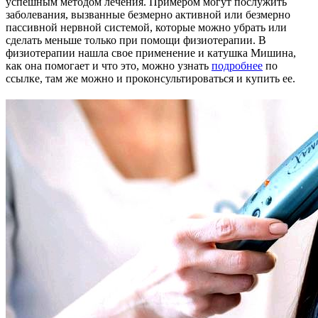
успешным методом лечения. Примером могут послужить
заболевания, вызванные безмерно активной или безмерно
пассивной нервной системой, которые можно убрать или
сделать меньше только при помощи физиотерапии. В
физиотерапии нашла свое применение и катушка Мишина,
как она помогает и что это, можно узнать
подробнее
по
ссылке, там же можно и проконсультироваться и купить ее.