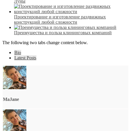
Луны
Проектирование и изготовление раздвижных
конструкций любой сложности
Преимущества и польза клининговых компаний
The following two tabs change content below.
Bio
Latest Posts
MaJane