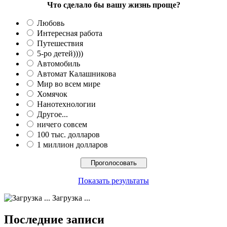
Что сделало бы вашу жизнь проще?
Любовь
Интересная работа
Путешествия
5-ро детей))))
Автомобиль
Автомат Калашникова
Мир во всем мире
Хомячок
Нанотехнологии
Другое...
ничего совсем
100 тыс. долларов
1 миллион долларов
Показать результаты
Загрузка ...
Последние записи