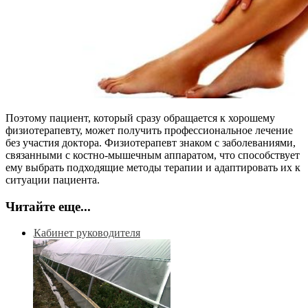
Поэтому пациент, который сразу обращается к хорошему
физиотерапевту, может получить профессиональное лечение
без участия доктора. Физиотерапевт знаком с заболеваниями,
связанными с костно-мышечным аппаратом, что способствует
ему выбрать подходящие методы терапии и адаптировать их к
ситуации пациента.
Читайте еще...
Кабинет руководителя