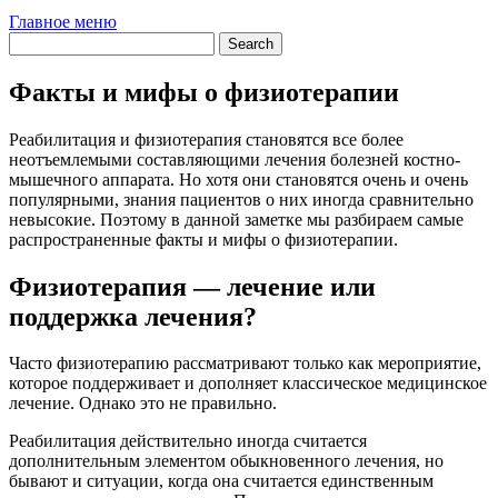
Главное меню
Факты и мифы о физиотерапии
Реабилитация и физиотерапия становятся все более
неотъемлемыми составляющими лечения болезней костно-
мышечного аппарата. Но хотя они становятся очень и очень
популярными, знания пациентов о них иногда сравнительно
невысокие. Поэтому в данной заметке мы разбираем самые
распространенные факты и мифы о физиотерапии.
Физиотерапия — лечение или
поддержка лечения?
Часто физиотерапию рассматривают только как мероприятие,
которое поддерживает и дополняет классическое медицинское
лечение. Однако это не правильно.
Реабилитация действительно иногда считается
дополнительным элементом обыкновенного лечения, но
бывают и ситуации, когда она считается единственным