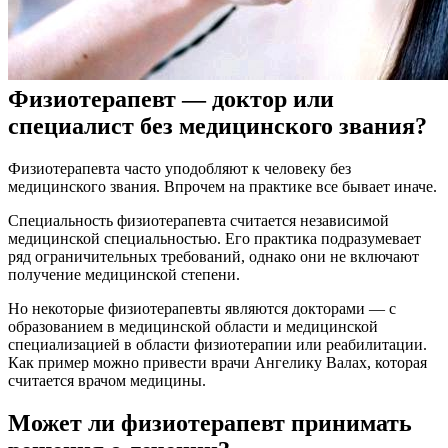
Физиотерапевт — доктор или
специалист без медицинского звания?
Физиотерапевта часто уподобляют к человеку без
медицинского звания. Впрочем на практике все бывает иначе.
Специальность физиотерапевта считается независимой
медицинской специальностью. Его практика подразумевает
ряд ограничительных требований, однако они не включают
получение медицинской степени.
Но некоторые физиотерапевты являются докторами — с
образованием в медицинской области и медицинской
специализацией в области физиотерапии или реабилитации.
Как пример можно привести врачи Ангелику Валах, которая
считается врачом медицины.
Может ли физиотерапевт принимать