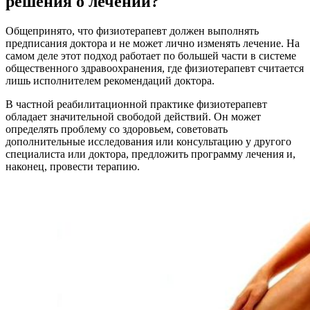
решения о лечении?
Общепринято, что физиотерапевт должен выполнять
предписания доктора и не может лично изменять лечение. На
самом деле этот подход работает по большей части в системе
общественного здравоохранения, где физиотерапевт считается
лишь исполнителем рекомендаций доктора.
В частной реабилитационной практике физиотерапевт
обладает значительной свободой действий. Он может
определять проблему со здоровьем, советовать
дополнительные исследования или консультацию у другого
специалиста или доктора, предложить программу лечения и,
наконец, провести терапию.