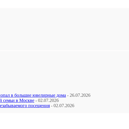
попал в большие ювелирные дома
- 26.07.2026
й семьи в Москве
- 02.07.2026
незабываемого посещения
- 02.07.2026