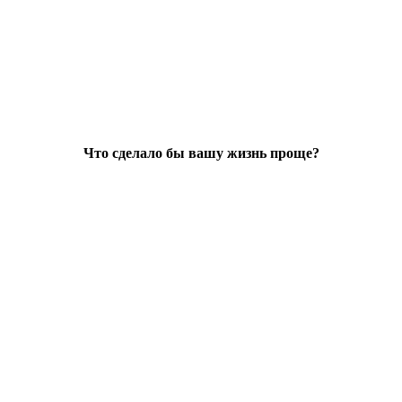
Что сделало бы вашу жизнь проще?