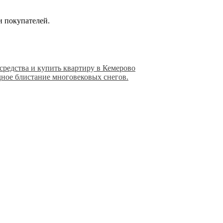
и покупателей.
средства и купить квартиру в Кемерово
ное блистание многовековых снегов.