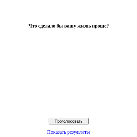
Что сделало бы вашу жизнь проще?
Показать результаты