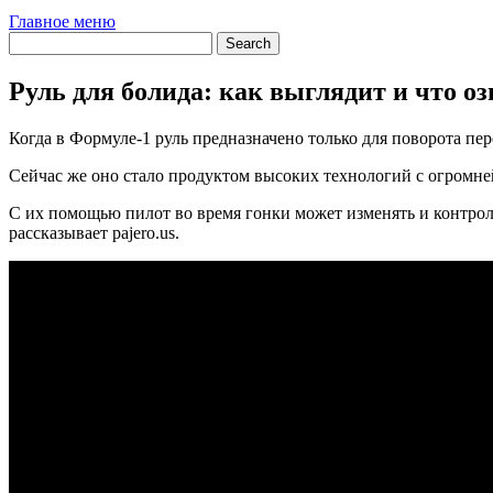
Главное меню
Руль для болида: как выглядит и что о
Когда в Формуле-1 руль предназначено только для поворота пер
Сейчас же оно стало продуктом высоких технологий с огромне
С их помощью пилот во время гонки может изменять и контрол
рассказывает pajero.us.