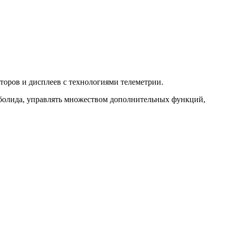
торов и дисплеев с технологиями телеметрии.
о болида, управлять множеством дополнительных функций,