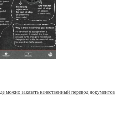
де можно заказать качественный перевод документов