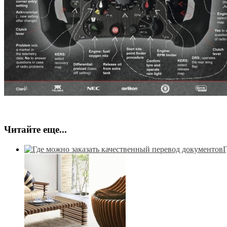
Читайте еще...
Г