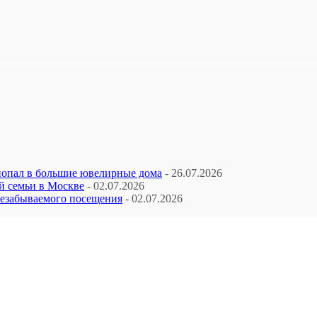
попал в большие ювелирные дома
- 26.07.2026
й семьи в Москве
- 02.07.2026
незабываемого посещения
- 02.07.2026