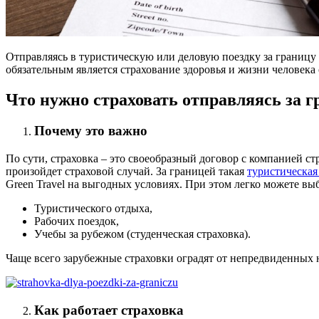
Отправляясь в туристическую или деловую поездку за границу 
обязательным является страхование здоровья и жизни человека 
Что нужно страховать отправляясь за г
Почему это важно
По сути, страховка – это своеобразный договор с компанией с
произойдет страховой случай. За границей такая
туристическая
Green Travel на выгодных условиях. При этом легко можете вы
Туристического отдыха,
Рабочих поездок,
Учебы за рубежом (студенческая страховка).
Чаще всего зарубежные страховки оградят от непредвиденных н
Как работает страховка