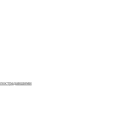
с пострадавшими