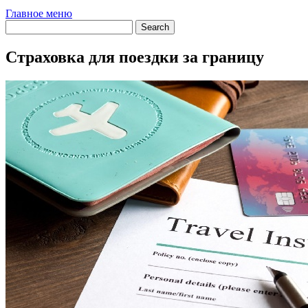
Главное меню
Страховка для поездки за границу