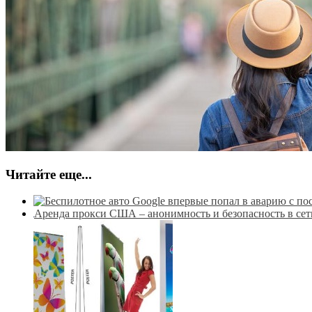
Читайте еще...
Аренда прокси США – анонимность и безопасность в сет