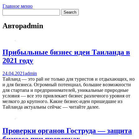
Главное меню
Автор
admin
Прибыльные бизнес идеи Таиланда в
2021 году
24.04.2021
admin
Тайланд — это рай не только для туристов и отдыхающих, но
и для бизнеса. Огромный потенциал, большие возможности
для стартапа и предпринимателей, уникальные природные
условия — все это привлекает бизнес различного уровня от
мелкого до крупного. Какие бизнес-идеи пришедшие из
Тайланда актуальны сейчас — читайте далее.
Проверки органов Гоструда — защита