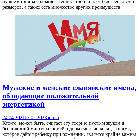
лучше кирпича сохранять тепло, стройка идет быстрее за счет
размеров, а также есть множество других преимуществ.
Мужские и женские славянские имена,
обладающие положительной
энергетикой
24.04.2021
13.02.2023
admin
Кто-то, может быть, считает эту теорию пустым звуком и
бесполезной мистификацией, однако многие верят, что имя,
которое даётся ребенку при рождении, является крайне важны