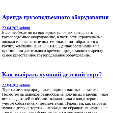
Аренда грузоподъемного оборудования
23.04.2021
admin
Если необходимо на выгодных условиях арендовать
грузоподъемное оборудование, в частности строительные
люльки или высотные подъемники, стоит обратиться в
группу компаний ВЫСОТНИК. Данная организация на
протяжении длительного времени предоставляет в аренду
самое качественное грузоподъемное оборудование.
Как выбрать лучший детский торт?
22.04.2021
admin
Торт на детском празднике – один из важных элементов.
Несмотря на широкое разнообразие покупных изделий, чаще
всего родителей выбирают вариант заказа кондитерки с
учетом собственных предпочтений. Перед тем, как выбрать
лучшие детские тортики, необходимо обращать внимание не
только на внешнее оформление, но и учитывать состав,