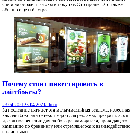
счета на бирже и готовы к покупке. Это проще. Это также
обычно еще и быстрее.
Почему стоит инвестировать в
лайтбоксы?
23.04.2021
23.04.2021
admin
За последние пять лет эта мультимедийная реклама, известная
как лайтбокс или сетевой короб для рекламы, превратилась в
идеальное решение для любого рекламодателя, проводящего
кампанию по брендингу или стремящегося к взаимодействию
с клиентами.