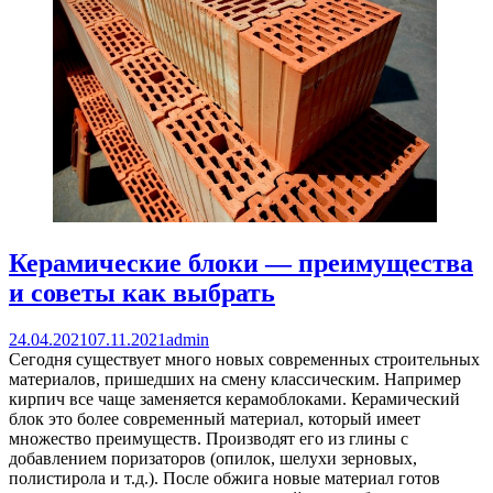
Керамические блоки — преимущества
и советы как выбрать
24.04.2021
07.11.2021
admin
Сегодня существует много новых современных строительных
материалов, пришедших на смену классическим. Например
кирпич все чаще заменяется керамоблоками. Керамический
блок это более современный материал, который имеет
множество преимуществ. Производят его из глины с
добавлением поризаторов (опилок, шелухи зерновых,
полистирола и т.д.). После обжига новые материал готов