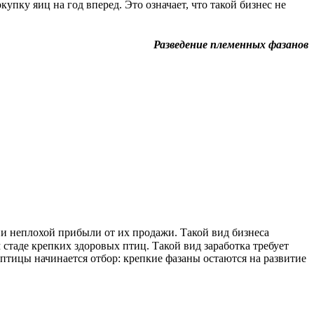
пку яиц на год вперед. Это означает, что такой бизнес не
Разведение племенных фазанов
и неплохой прибыли от их продажи. Такой вид бизнеса
 стаде крепких здоровых птиц. Такой вид заработка требует
 птицы начинается отбор: крепкие фазаны остаются на развитие