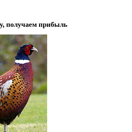
у, получаем прибыль