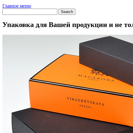
Главное меню
Упаковка для Вашей продукции и не то