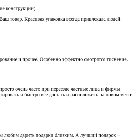
ие конструкции).
аш товар. Красивая упаковка всегда привлекала людей.
рование и прочее. Особенно эффектно смотрятся тиснение,
просто очень часто при переезде частные лица и фирмы
зировать и быстро все достать и расположить на новом месте
ы любим дарить подарки близким. А лучший подарок –