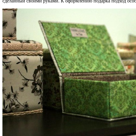
сделанный своими руками. К оформлению подарка подход особы