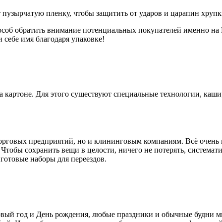
 пузырчатую пленку, чтобы защитить от ударов и царапин хрупк
соб обратить внимание потенциальных покупателей именно на В
 себе имя благодаря упаковке!
 картоне. Для этого существуют специальные технологии, каши
торговых предприятий, но и клининговым компаниям. Всё очень 
Чтобы сохранить вещи в целости, ничего не потерять, системати
готовые наборы для переездов.
вый год и День рождения, любые праздники и обычные будни м