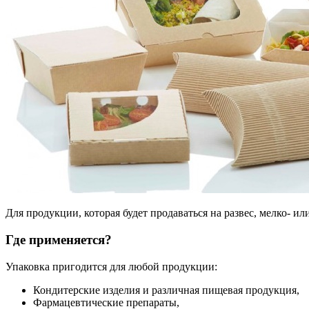
Для продукции, которая будет продаваться на развес, мелко- и
Где применяется?
Упаковка пригодится для любой продукции:
Кондитерские изделия и различная пищевая продукция,
Фармацевтические препараты,