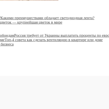
Какими преимуществами обладает светодиодная лента?
цветок — крупнейшая цветок в мире
Россия требует от Украины выплатить проценты по евр
Топ-4 совета как сделать вентиляцию в квартире или доме
 бизнеса