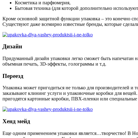
Косметика и парфюмерия,
Бытовая техника (для которой дополнительно используют
Кроме основной защитной функции упаковка – это конечно спо
Существуют даже всемирно известные бренды, которые сделали
Дизайн
Придуманный дизайн упаковки легко сможет быть напечатан на
объемная печать, 3D-эффекты, голограммы и т.д.
Переезд
Упаковка может пригодиться не только для производителей и 
заказывают клининг услуги и упаковочные коробки для вещей. 
пригодятся картонные коробки, ПВХ-пленки или специальные 
Хенд мейд
Еще одним применением упаковки является…творчество! В Но