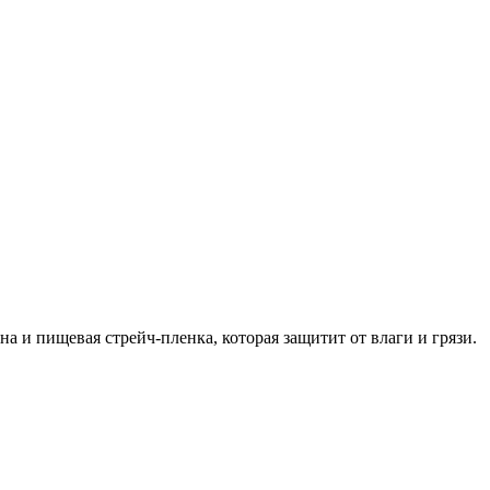
а и пищевая стрейч-пленка, которая защитит от влаги и грязи.