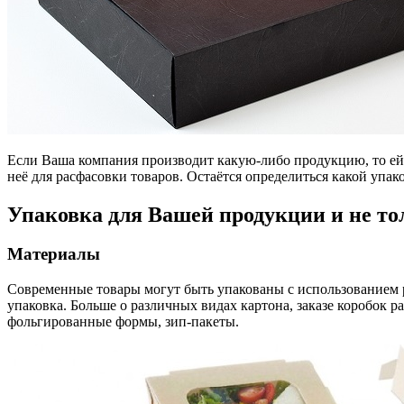
Если Ваша компания производит какую-либо продукцию, то ей 
неё для расфасовки товаров. Остаётся определиться какой упак
Упаковка для Вашей продукции и не то
Материалы
Современные товары могут быть упакованы с использованием 
упаковка. Больше о различных видах картона, заказе коробок 
фольгированные формы, зип-пакеты.