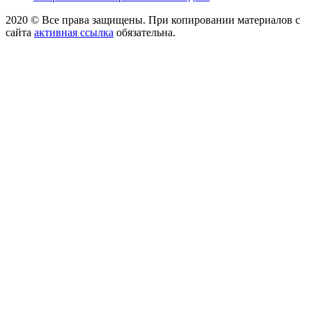
2020 © Все права защищены. При копировании материалов с
сайта
активная ссылка
обязательна.