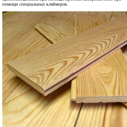
помощи специальных кляймеров.