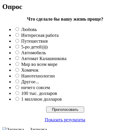
Опрос
Что сделало бы вашу жизнь проще?
Любовь
Интересная работа
Путешествия
5-ро детей))))
Автомобиль
Автомат Калашникова
Мир во всем мире
Хомячок
Нанотехнологии
Другое...
ничего совсем
100 тыс. долларов
1 миллион долларов
Показать результаты
Загрузка ...