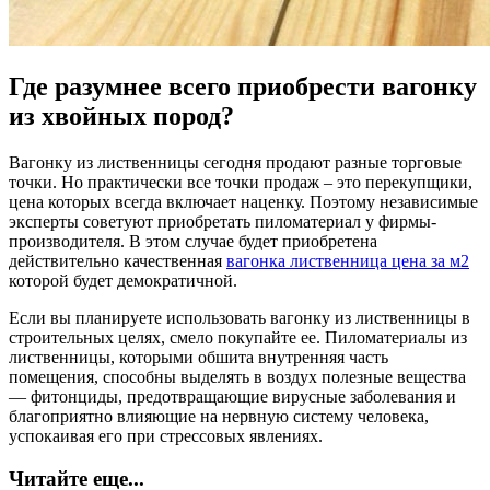
Где разумнее всего приобрести вагонку
из хвойных пород?
Вагонку из лиственницы сегодня продают разные торговые
точки. Но практически все точки продаж – это перекупщики,
цена которых всегда включает наценку. Поэтому независимые
эксперты советуют приобретать пиломатериал у фирмы-
производителя. В этом случае будет приобретена
действительно качественная
вагонка лиственница цена за м2
которой будет демократичной.
Если вы планируете использовать вагонку из лиственницы в
строительных целях, смело покупайте ее. Пиломатериалы из
лиственницы, которыми обшита внутренняя часть
помещения, способны выделять в воздух полезные вещества
— фитонциды, предотвращающие вирусные заболевания и
благоприятно влияющие на нервную систему человека,
успокаивая его при стрессовых явлениях.
Читайте еще...