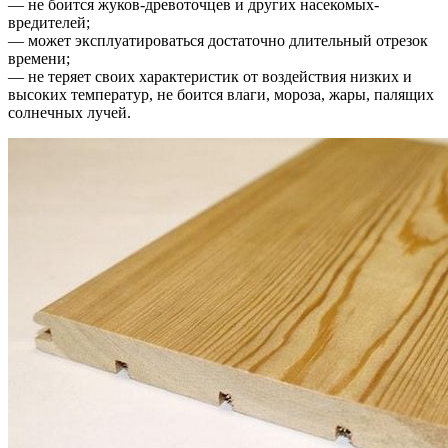
— не боится жуков-древоточцев и других насекомых-
вредителей;
— может эксплуатироваться достаточно длительный отрезок
времени;
— не теряет своих характеристик от воздействия низких и
высоких температур, не боится влаги, мороза, жары, палящих
солнечных лучей.