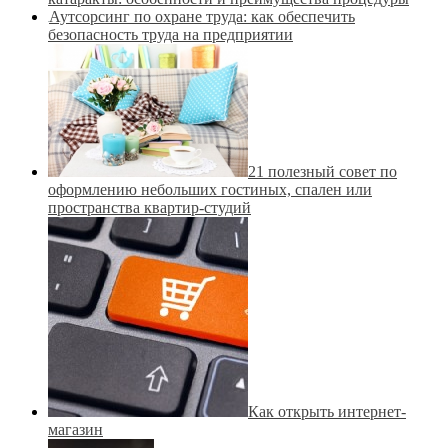
Аутсорсинг по охране труда: как обеспечить
безопасность труда на предприятии
21 полезный совет по
оформлению небольших гостиных, спален или
пространства квартир-студий
Как открыть интернет-
магазин