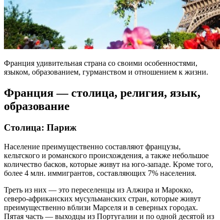
Франция удивительная страна со своими особенностями,
языком, образованием, гурманством и отношением к жизни.
Франция — столица, религия, язык,
образование
Столица: Париж
Население преимущественно составляют французы,
кельтского и романского происхождения, а также небольшое
количество басков, которые живут на юго-западе. Кроме того,
более 4 млн. иммигрантов, составляющих 7% населения.
Треть из них — это переселенцы из Алжира и Марокко,
северо-африканских мусульманских стран, которые живут
преимущественно вблизи Марселя и в северных городах.
Пятая часть — выходцы из Португалии и по одной десятой из