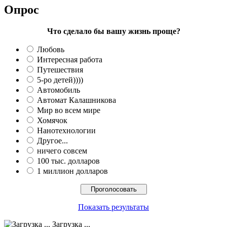
Опрос
Что сделало бы вашу жизнь проще?
Любовь
Интересная работа
Путешествия
5-ро детей))))
Автомобиль
Автомат Калашникова
Мир во всем мире
Хомячок
Нанотехнологии
Другое...
ничего совсем
100 тыс. долларов
1 миллион долларов
Показать результаты
Загрузка ...