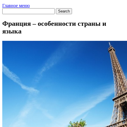
Главное меню
Франция – особенности страны и
языка