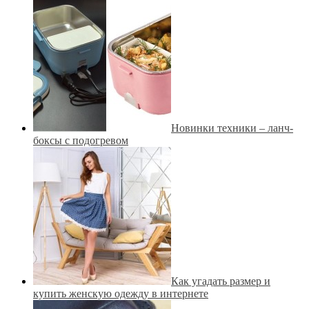
Новинки техники – ланч-
боксы с подогревом
Как угадать размер и
купить женскую одежду в интернете