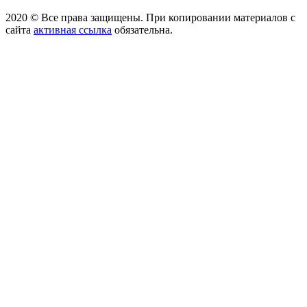
2020 © Все права защищены. При копировании материалов с
сайта
активная ссылка
обязательна.