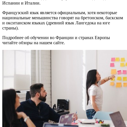
Испании и Италии.
Французский язык является официальным, хотя некоторые
национальные меньшинства говорят на бретонском, баскском
и окситанском языках (древний язык Лангедока на юге
страны).
Подробнее об обучении во Франции и странах Европы
читайте обзоры на нашем сайте.