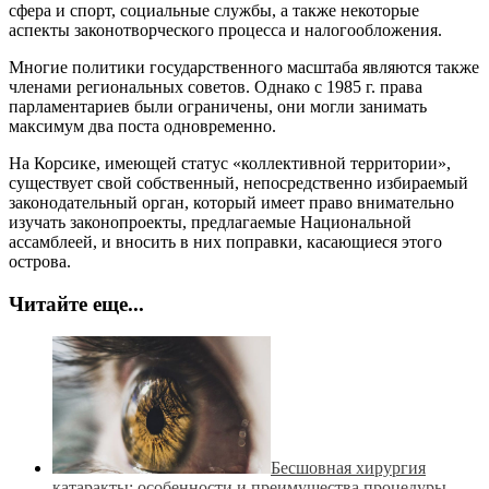
сфера и спорт, социальные службы, а также некоторые
аспекты законотворческого процесса и налогообложения.
Многие политики государственного масштаба являются также
членами региональных советов. Однако с 1985 г. права
парламентариев были ограничены, они могли занимать
максимум два поста одновременно.
На Корсике, имеющей статус «коллективной территории»,
существует свой собственный, непосредственно избираемый
законодательный орган, который имеет право внимательно
изучать законопроекты, предлагаемые Национальной
ассамблеей, и вносить в них поправки, касающиеся этого
острова.
Читайте еще...
Бесшовная хирургия
катаракты: особенности и преимущества процедуры