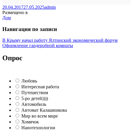
20.04.2017
27.05.2025
admin
Размещено в
Дом
Навигация по записи
В Крыму начал работу Ялтинский экономический форум
Оформление гардеробной комнаты
Опрос
Любовь
Интересная работа
Путешествия
5-ро детей))))
Автомобиль
Автомат Калашникова
Мир во всем мире
Хомячок
Нанотехнологии