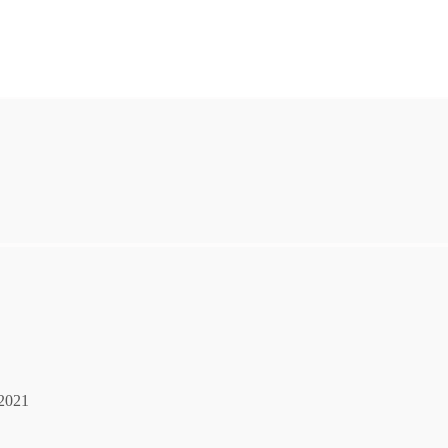
.2021