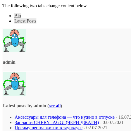
The following two tabs change content below.
Bio
Latest Posts
admin
Latest posts by admin
(
see all
)
Аксессуары для телефона — что нужно в отпуске
- 16.07
Запчасти CHERY JAGGI (ЧЕРИ ДЖАГИ)
- 03.07.2021
Преимущества жизни в таунхаусе
- 02.07.2021