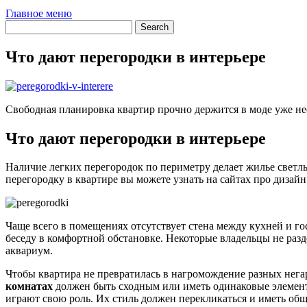
Главное меню
Что дают перегородки в интерьере
Свободная планировка квартир прочно держится в моде уже не
Что дают перегородки в интерьере
Наличие легких перегородок по периметру делает жилье светл
перегородку в квартире вы можете узнать на сайтах про дизайн
Чаще всего в помещениях отсутствует стена между кухней и го
беседу в комфортной обстановке. Некоторые владельцы не раз
аквариум.
Чтобы квартира не превратилась в нагромождение разных нег
комнатах
должен быть сходным или иметь одинаковые элементы
играют свою роль. Их стиль должен перекликаться и иметь об