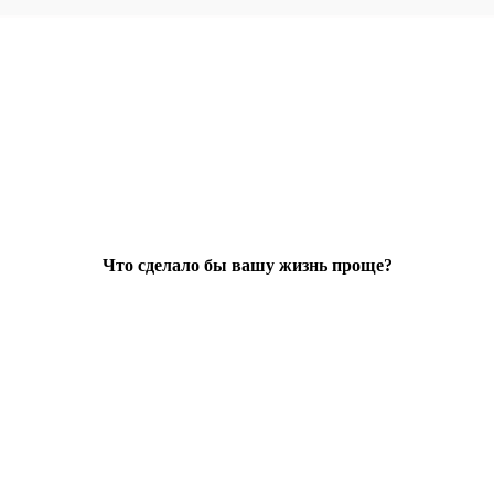
Что сделало бы вашу жизнь проще?