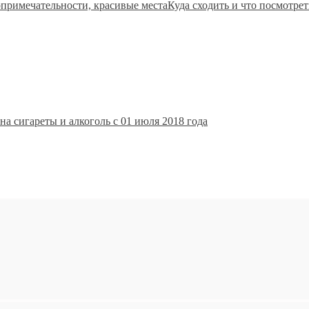
Куда сходить и что посмотре
а сигареты и алкоголь с 01 июля 2018 года