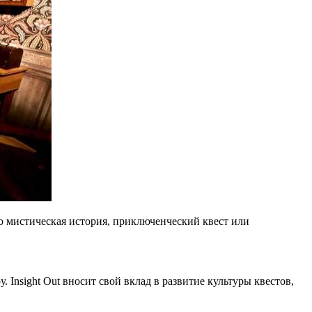
 то мистическая история, приключенческий квест или
. Insight Out вносит свой вклад в развитие культуры квестов,