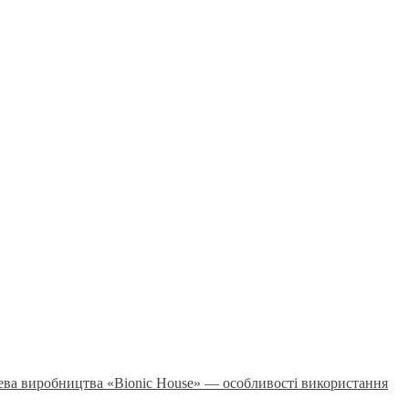
рева виробництва «Bionic House» — особливості використання