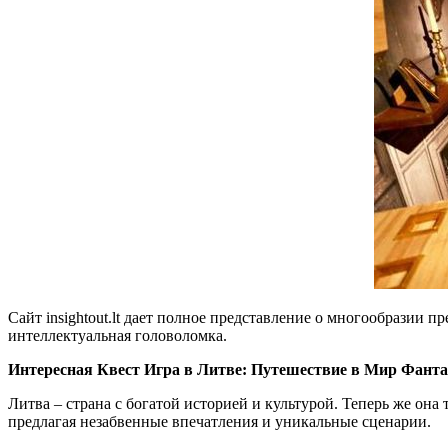
Сайт insightout.lt дает полное представление о многообразии п
интеллектуальная головоломка.
Интересная Квест Игра в Литве: Путешествие в Мир Фанта
Литва – страна с богатой историей и культурой. Теперь же она 
предлагая незабвенные впечатления и уникальные сценарии.