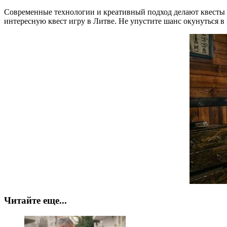
Современные технологии и креативный подход делают квесты вс
интересную квест игру в Литве. Не упустите шанс окунуться в м
Читайте еще...