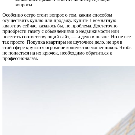
вопросы
Особенно остро стоит вопрос о том, каким способом
осуществить куплю или продажу. Купить 1 комнатную
квартиру сейчас, казалось бы, не проблема. Достаточно
приобрести газету с объявлениями о недвижимости или
посетить соответствующий сайт, — и дело в шляпе. Но не все
так просто. Покупка квартиры не шуточное дело, не зря в
этой сфере крутится огромное количество мошенников. Чтобы
не попасться на их крючок, необходимо обратиться к
профессионалам.