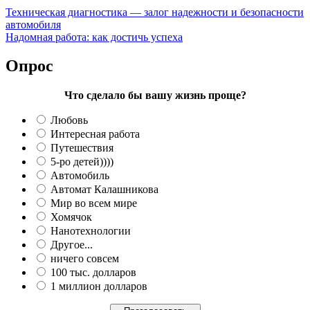
Техническая диагностика — залог надежности и безопасности
автомобиля
Надомная работа: как достичь успеха
Опрос
Что сделало бы вашу жизнь проще?
Любовь
Интересная работа
Путешествия
5-ро детей))))
Автомобиль
Автомат Калашникова
Мир во всем мире
Хомячок
Нанотехнологии
Другое...
ничего совсем
100 тыс. долларов
1 миллион долларов