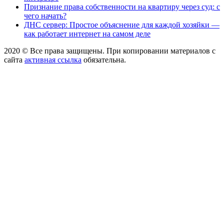
Признание права собственности на квартиру через суд: с
чего начать?
ДНС сервер: Простое объяснение для каждой хозяйки —
как работает интернет на самом деле
2020 © Все права защищены. При копировании материалов с
сайта
активная ссылка
обязательна.