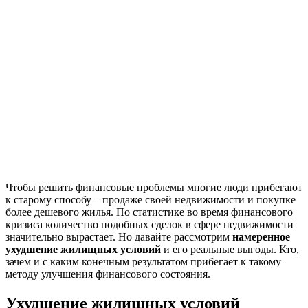
Чтобы решить финансовые проблемы многие люди прибегают
к старому способу – продаже своей недвижимости и покупке
более дешевого жилья. По статистике во время финансового
кризиса количество подобных сделок в сфере недвижимости
значительно вырастает. Но давайте рассмотрим
намеренное
ухудшение жилищных условий
и его реальные выгоды. Кто,
зачем и с каким конечным результатом прибегает к такому
методу улучшения финансового состояния.
Ухудшение жилищных условий