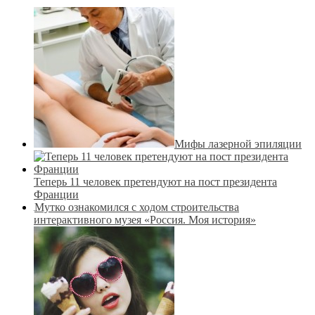
Мифы лазерной эпиляции
Теперь 11 человек претендуют на пост президента
Франции
Мутко ознакомился с ходом строительства
интерактивного музея «Россия. Моя история»