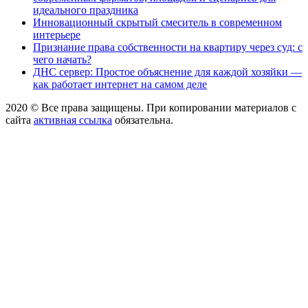
идеального праздника
Инновационный скрытый смеситель в современном
интерьере
Признание права собственности на квартиру через суд: с
чего начать?
ДНС сервер: Простое объяснение для каждой хозяйки —
как работает интернет на самом деле
2020 © Все права защищены. При копировании материалов с
сайта
активная ссылка
обязательна.