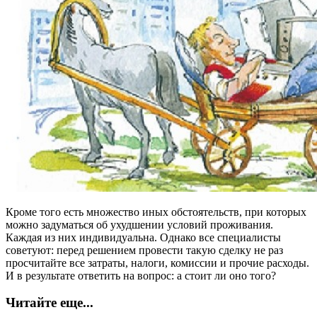
Кроме того есть множество иных обстоятельств, при которых
можно задуматься об ухудшении условий проживания.
Каждая из них индивидуальна. Однако все специалисты
советуют: перед решением провести такую сделку не раз
просчитайте все затраты, налоги, комиссии и прочие расходы.
И в результате ответить на вопрос: а стоит ли оно того?
Читайте еще...