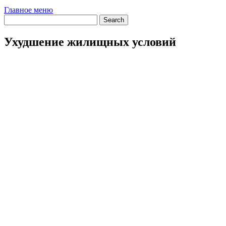
Главное меню
Ухудшение жилищных условий