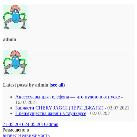
admin
Latest posts by admin
(
see all
)
Аксессуары для телефона — что нужно в отпуске
-
16.07.2021
Запчасти CHERY JAGGI (ЧЕРИ ДЖАГИ)
- 03.07.2021
Преимущества жизни в таунхаусе
- 02.07.2021
21.05.2016
24.05.2016
admin
Размещено в
Бизнес
Недвижимость