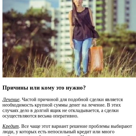
Причины или кому это нужно?
Лечение
. Частой причиной для подобной сделки является
необходимость крупной суммы денег на лечение. В этих
случаях дело в долгий ящик не откладывается, а сделки
осуществляются весьма оперативно.
Кредит
. Все чаще этот вариант решение проблемы выбирают
люди, у которых есть непосильный кредит или много