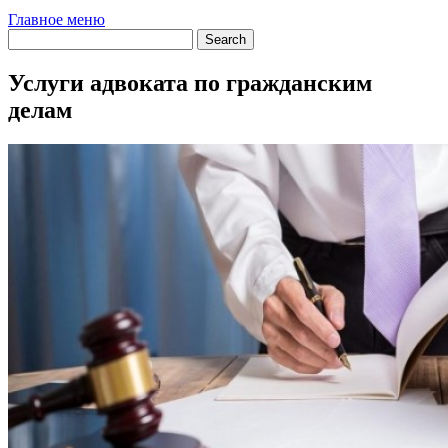
Главное меню
Услуги адвоката по гражданским
делам