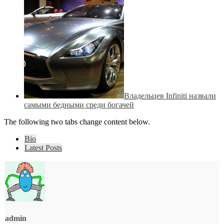
Владельцев Infiniti назвали
самыми бедными среди богачей
The following two tabs change content below.
Bio
Latest Posts
admin