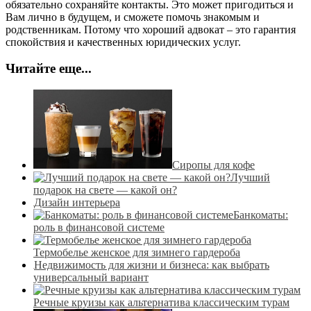
обязательно сохраняйте контакты. Это может пригодиться и
Вам лично в будущем, и сможете помочь знакомым и
родственникам. Потому что хороший адвокат – это гарантия
спокойствия и качественных юридических услуг.
Читайте еще...
Сиропы для кофе
Лучший
подарок на свете — какой он?
Дизайн интерьера
Банкоматы:
роль в финансовой системе
Термобелье женское для зимнего гардероба
Недвижимость для жизни и бизнеса: как выбрать
универсальный вариант
Речные круизы как альтернатива классическим турам