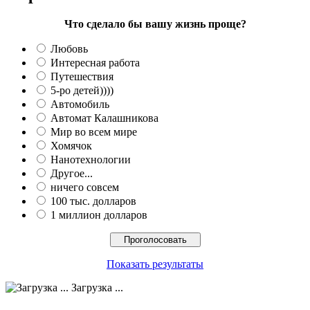
Что сделало бы вашу жизнь проще?
Любовь
Интересная работа
Путешествия
5-ро детей))))
Автомобиль
Автомат Калашникова
Мир во всем мире
Хомячок
Нанотехнологии
Другое...
ничего совсем
100 тыс. долларов
1 миллион долларов
Показать результаты
Загрузка ...