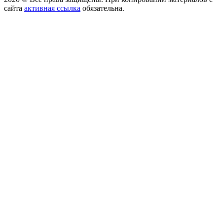
сайта
активная ссылка
обязательна.