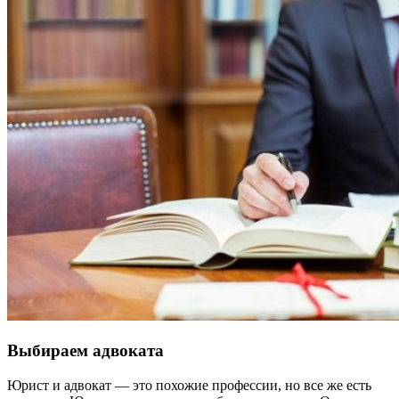
Выбираем адвоката
Юрист и адвокат — это похожие профессии, но все же есть