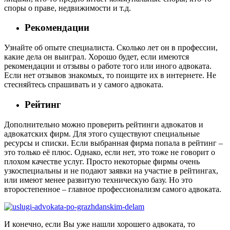
споры о праве, недвижимости и т.д.
Рекомендации
Узнайте об опыте специалиста. Сколько лет он в профессии,
какие дела он выиграл. Хорошо будет, если имеются
рекомендации и отзывы о работе того или иного адвоката.
Если нет отзывов знакомых, то поищите их в интернете. Не
стесняйтесь спрашивать и у самого адвоката.
Рейтинг
Дополнительно можно проверить рейтинги адвокатов и
адвокатских фирм. Для этого существуют специальные
ресурсы и списки. Если выбранная фирма попала в рейтинг –
это только её плюс. Однако, если нет, это тоже не говорит о
плохом качестве услуг. Просто некоторые фирмы очень
узкоспециальны и не подают заявки на участие в рейтингах,
или имеют менее развитую техническую базу. Но это
второстепенное – главное профессионализм самого адвоката.
И конечно, если Вы уже нашли хорошего адвоката, то