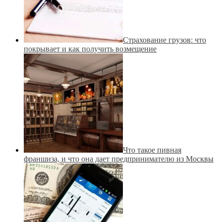
Страхование грузов: что
покрывает и как получить возмещение
Что такое пивная
франшиза, и что она дает предпринимателю из Москвы