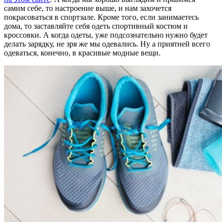
самим себе, то настроение выше, и нам захочется
покрасоваться в спортзале. Кроме того, если занимаетесь
дома, то заставляйте себя одеть спортивный костюм и
кроссовки. А когда одеты, уже подсознательно нужно будет
делать зарядку, не зря же мы одевались. Ну а приятней всего
одеваться, конечно, в красивые модные вещи.