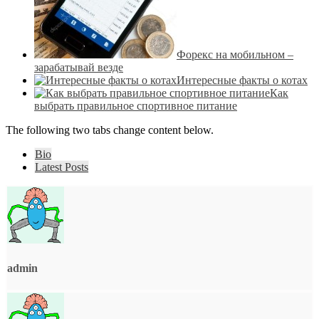
Форекс на мобильном –
зарабатывай везде
Интересные факты о котах
Как
выбрать правильное спортивное питание
The following two tabs change content below.
Bio
Latest Posts
admin