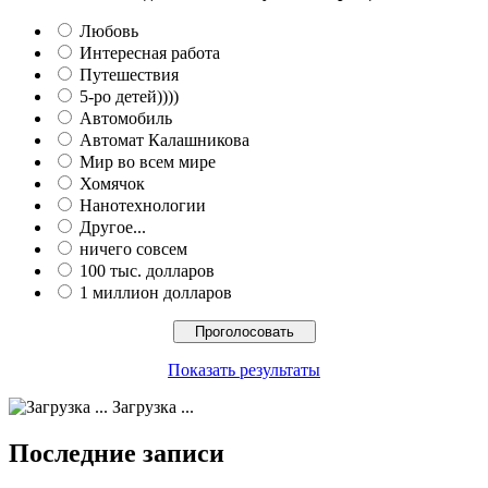
Любовь
Интересная работа
Путешествия
5-ро детей))))
Автомобиль
Автомат Калашникова
Мир во всем мире
Хомячок
Нанотехнологии
Другое...
ничего совсем
100 тыс. долларов
1 миллион долларов
Показать результаты
Загрузка ...
Последние записи