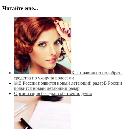
Читайте еще...
Как правильно подобрать
средства по уходу за волосами
В России
появится новый летающий радар
Организация беседки собственноручно