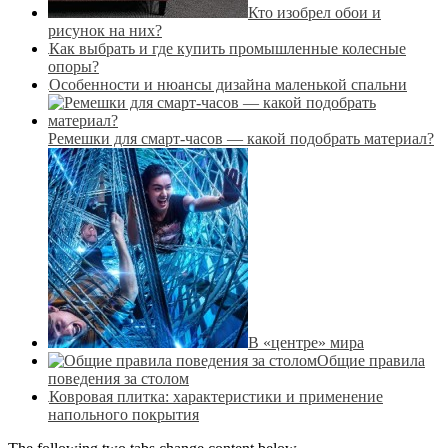
Кто изобрел обои и
рисунок на них?
Как выбрать и где купить промышленные колесные
опоры?
Особенности и нюансы дизайна маленькой спальни
Ремешки для смарт-часов — какой подобрать материал?
В «центре» мира
Общие правила
поведения за столом
Ковровая плитка: характеристики и применение
напольного покрытия