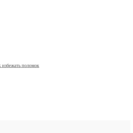
к избежать поломок