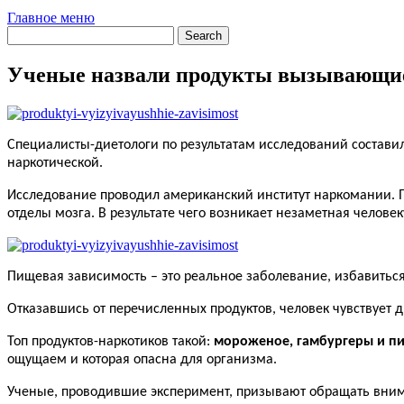
Главное меню
Ученые назвали продукты вызывающие
Специалисты-диетологи по результатам исследований составил
наркотической.
Исследование проводил американский институт наркомании. П
отделы мозга. В результате чего возникает незаметная челове
Пищевая зависимость – это реальное заболевание, избавиться о
Отказавшись от перечисленных продуктов, человек чувствует 
Топ продуктов-наркотиков такой:
мороженое, гамбургеры и пи
ощущаем и которая опасна для организма.
Ученые, проводившие эксперимент, призывают обращать вниман