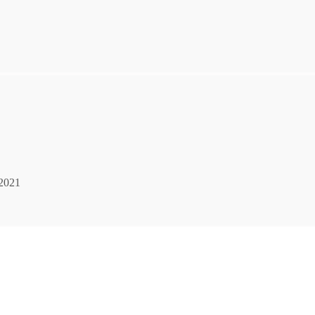
.2021