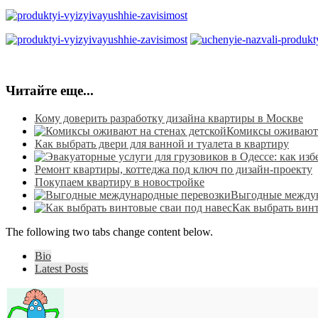
Читайте еще...
Кому доверить разработку дизайна квартиры в Москве
Комиксы оживают 
Как выбрать двери для ванной и туалета в квартиру
Ремонт квартиры, коттеджа под ключ по дизайн-проекту
Покупаем квартиру в новостройке
Выгодные междун
Как выбрать винт
The following two tabs change content below.
Bio
Latest Posts