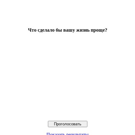
Что сделало бы вашу жизнь проще?
Показать результаты