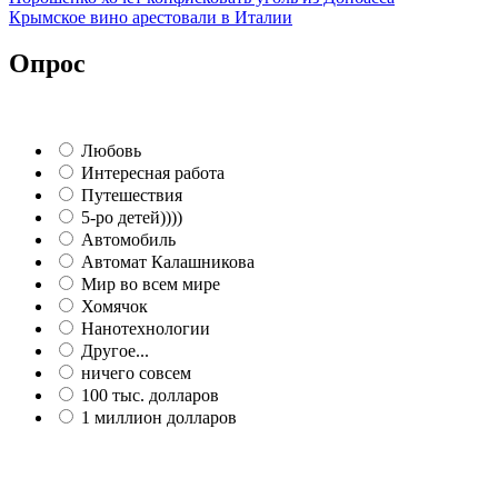
Крымское вино арестовали в Италии
Опрос
Любовь
Интересная работа
Путешествия
5-ро детей))))
Автомобиль
Автомат Калашникова
Мир во всем мире
Хомячок
Нанотехнологии
Другое...
ничего совсем
100 тыс. долларов
1 миллион долларов