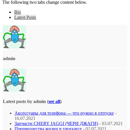
The following two tabs change content below.
Bio
Latest Posts
admin
Latest posts by admin
(
see all
)
Аксессуары для телефона — что нужно в отпуске
-
16.07.2021
Запчасти CHERY JAGGI (ЧЕРИ ДЖАГИ)
- 03.07.2021
Преимущества жизни в таунхаусе
- 02.07.2021