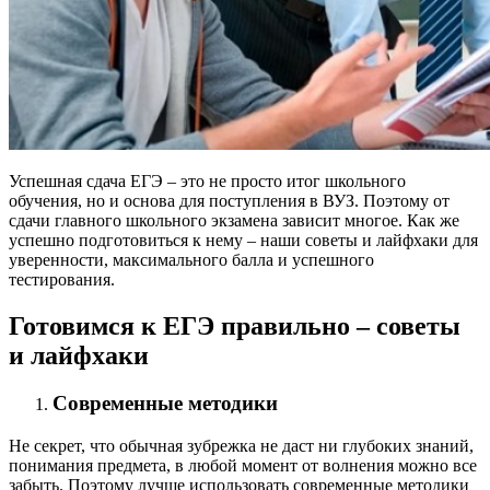
Успешная сдача ЕГЭ – это не просто итог школьного
обучения, но и основа для поступления в ВУЗ. Поэтому от
сдачи главного школьного экзамена зависит многое. Как же
успешно подготовиться к нему – наши советы и лайфхаки для
уверенности, максимального балла и успешного
тестирования.
Готовимся к ЕГЭ правильно – советы
и лайфхаки
Современные методики
Не секрет, что обычная зубрежка не даст ни глубоких знаний,
понимания предмета, в любой момент от волнения можно все
забыть. Поэтому лучше использовать современные методики