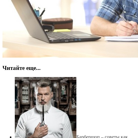
Читайте еще...
Барбершоп – советы как