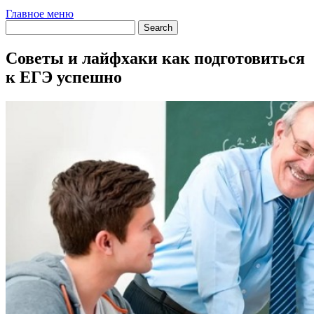
Главное меню
Советы и лайфхаки как подготовиться
к ЕГЭ успешно