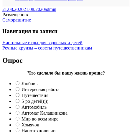
21.08.2020
21.08.2020
admin
Размещено в
Саморазвитие
Навигация по записи
Настольные игры для взрослых и детей
Речные круизы – советы путешественникам
Опрос
Что сделало бы вашу жизнь проще?
Любовь
Интересная работа
Путешествия
5-ро детей))))
Автомобиль
Автомат Калашникова
Мир во всем мире
Хомячок
Нанотехнологии