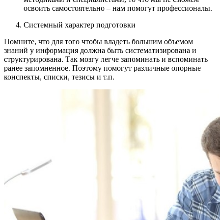
освоить самостоятельно – нам помогут профессионалы.
Системный характер подготовки
Помните, что для того чтобы владеть большим объемом
знаний у информация должна быть систематизирована и
структурирована. Так мозгу легче запоминать и вспоминать
ранее запомненное. Поэтому помогут различные опорные
конспекты, списки, тезисы и т.п.