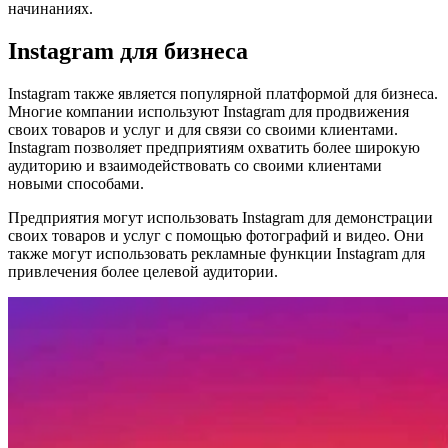
начинаниях.
Instagram для бизнеса
Instagram также является популярной платформой для бизнеса.
Многие компании используют Instagram для продвижения
своих товаров и услуг и для связи со своими клиентами.
Instagram позволяет предприятиям охватить более широкую
аудиторию и взаимодействовать со своими клиентами
новыми способами.
Предприятия могут использовать Instagram для демонстрации
своих товаров и услуг с помощью фотографий и видео. Они
также могут использовать рекламные функции Instagram для
привлечения более целевой аудитории.