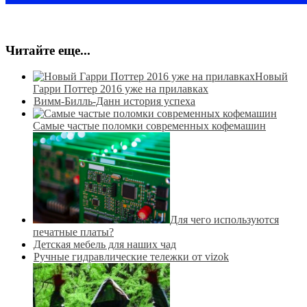
Читайте еще...
Новый
Гарри Поттер 2016 уже на прилавках
Вимм-Билль-Данн история успеха
Самые частые поломки современных кофемашин
Для чего используются
печатные платы?
Детская мебель для наших чад
Ручные гидравлические тележки от vizok