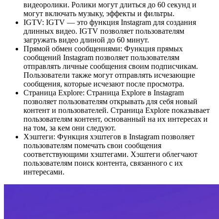
видеоролики. Ролики могут длиться до 60 секунд и
могут включать музыку, эффекты и фильтры.
IGTV: IGTV — это функция Instagram для создания
длинных видео. IGTV позволяет пользователям
загружать видео длиной до 60 минут.
Прямой обмен сообщениями: Функция прямых
сообщений Instagram позволяет пользователям
отправлять личные сообщения своим подписчикам.
Пользователи также могут отправлять исчезающие
сообщения, которые исчезают после просмотра.
Страница Explore: Страница Explore в Instagram
позволяет пользователям открывать для себя новый
контент и пользователей. Страница Explore показывает
пользователям контент, основанный на их интересах и
на том, за кем они следуют.
Хэштеги: Функция хэштегов в Instagram позволяет
пользователям помечать свои сообщения
соответствующими хэштегами. Хэштеги облегчают
пользователям поиск контента, связанного с их
интересами.