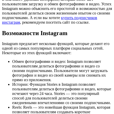
пользователям загрузку и обмен фотографиями и видео. Успех
Instagram можно объяснить его простотой и возможностью для
пользователей делиться своим жизненным опытом со своими
подписчиками. А если вы хотите
купить подписчиков
инстаграм
, рекомендуем посетить сайт по ссылке.
Возможности Instagram
Instagram предлагает несколько функций, которые делают его
одной из самых популярных платформ социальных сетей.
Некоторые из этих функций включают:
Обмен фотографиями и видео: Instagram позволяет
пользователям делиться фотографиями и видео со
своими подписчиками. Пользователи могут загружать
фотографии и видео из своей камеры или снимать их
прямо из приложения.
Истории: Функция Stories в Instagram позволяет
пользователям делиться фотографиями и видео, которые
исчезают через 24 часа. Stories — это популярный
способ для пользователей делиться своими
ежедневными впечатлениями со своими подписчиками.
Reels: Reels — это новейшая функция Instagram, которая
позволяет пользователям создавать короткие