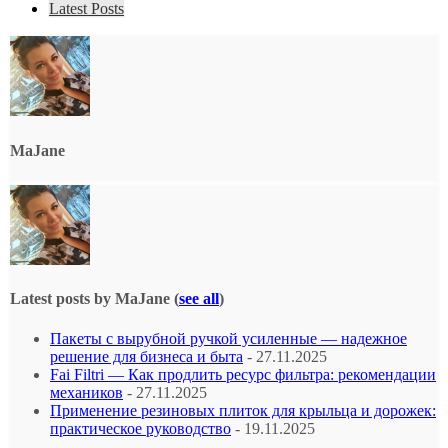
Latest Posts
MaJane
Latest posts by MaJane
(
see all
)
Пакеты с вырубной ручкой усиленные — надежное
решение для бизнеса и быта
- 27.11.2025
Fai Filtri — Как продлить ресурс фильтра: рекомендации
механиков
- 27.11.2025
Применение резиновых плиток для крыльца и дорожек:
практическое руководство
- 19.11.2025