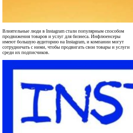
Влиятельные люди в Instagram стали популярным способом
продвижения товаров и услуг для бизнеса. Инфлюенсеры
имеют большую аудиторию на Instagram, и компании могут
сотрудничать с ними, чтобы продвигать свои товары и услуги
среди их подписчиков.