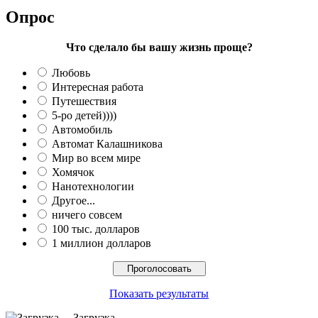
Опрос
Что сделало бы вашу жизнь проще?
Любовь
Интересная работа
Путешествия
5-ро детей))))
Автомобиль
Автомат Калашникова
Мир во всем мире
Хомячок
Нанотехнологии
Другое...
ничего совсем
100 тыс. долларов
1 миллион долларов
Показать результаты
Загрузка ...