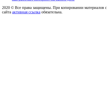
2020 © Все права защищены. При копировании материалов с
сайта
активная ссылка
обязательна.