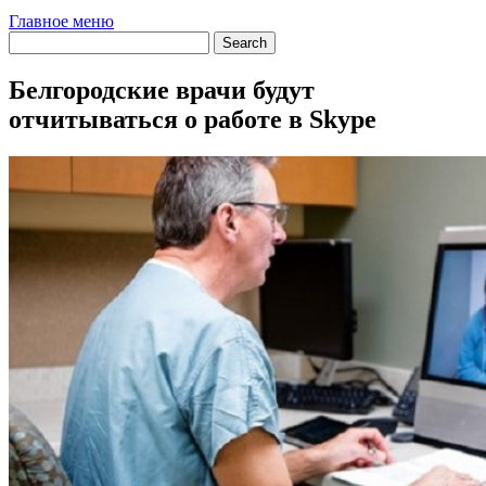
Главное меню
Белгородские врачи будут
отчитываться о работе в Skype