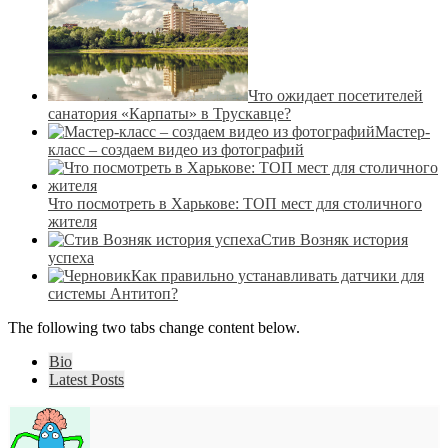
Что ожидает посетителей
санатория «Карпаты» в Трускавце?
Мастер-
класс – создаем видео из фотографий
Что посмотреть в Харькове: ТОП мест для столичного
жителя
Стив Возняк история
успеха
Как правильно устанавливать датчики для
системы Антитоп?
The following two tabs change content below.
Bio
Latest Posts