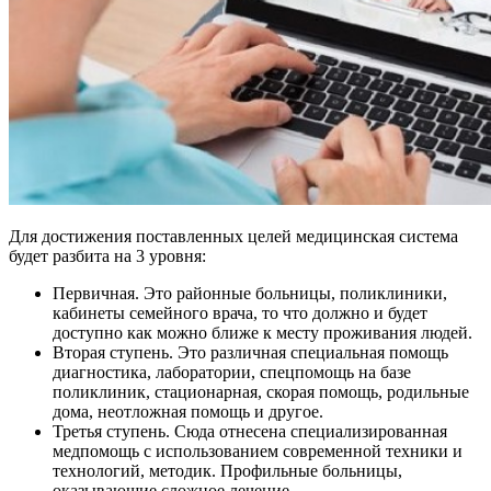
Для достижения поставленных целей медицинская система
будет разбита на 3 уровня:
Первичная. Это районные больницы, поликлиники,
кабинеты семейного врача, то что должно и будет
доступно как можно ближе к месту проживания людей.
Вторая ступень. Это различная специальная помощь
диагностика, лаборатории, спецпомощь на базе
поликлиник, стационарная, скорая помощь, родильные
дома, неотложная помощь и другое.
Третья ступень. Сюда отнесена специализированная
медпомощь с использованием современной техники и
технологий, методик. Профильные больницы,
оказывающие сложное лечение.