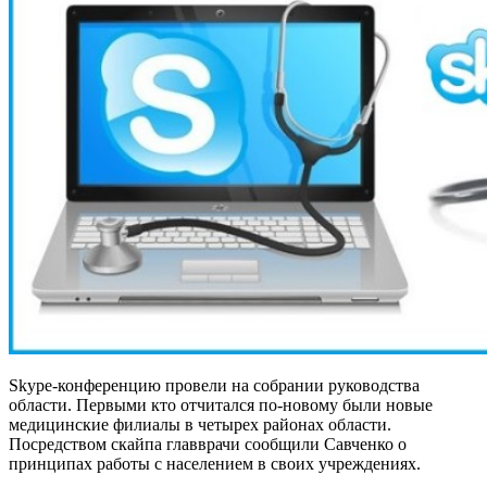
Skype-конференцию провели на собрании руководства
области. Первыми кто отчитался по-новому были новые
медицинские филиалы в четырех районах области.
Посредством скайпа главврачи сообщили Савченко о
принципах работы с населением в своих учреждениях.