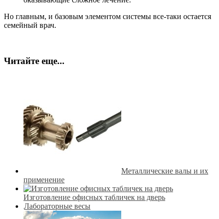
Но главным, и базовым элементом системы все-таки остается
семейный врач.
Читайте еще...
Металлические валы и их
применение
Изготовление офисных табличек на дверь
Лабораторные весы