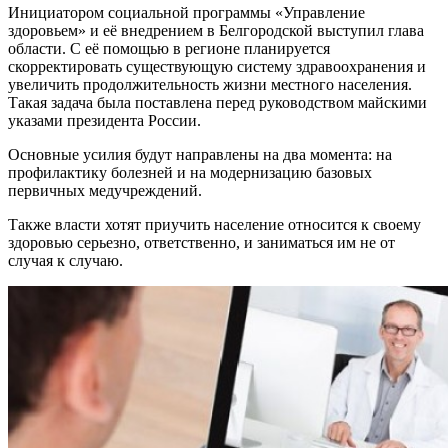
Инициатором социальной программы «Управление
здоровьем» и её внедрением в Белгородской выступил глава
области. С её помощью в регионе планируется
скорректировать существующую систему здравоохранения и
увеличить продолжительность жизни местного населения.
Такая задача была поставлена перед руководством майскими
указами президента России.
Основные усилия будут направлены на два момента: на
профилактику болезней и на модернизацию базовых
первичных медучреждений.
Также власти хотят приучить население относится к своему
здоровью серьезно, ответственно, и заниматься им не от
случая к случаю.