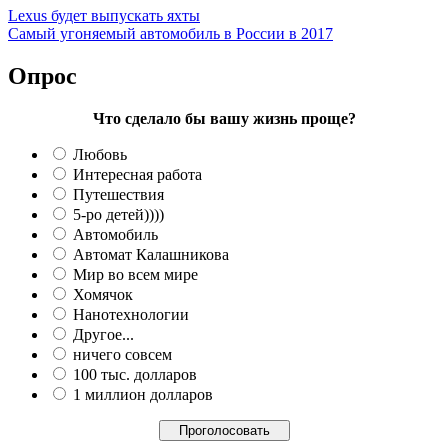
Lexus будет выпускать яхты
Самый угоняемый автомобиль в России в 2017
Опрос
Что сделало бы вашу жизнь проще?
Любовь
Интересная работа
Путешествия
5-ро детей))))
Автомобиль
Автомат Калашникова
Мир во всем мире
Хомячок
Нанотехнологии
Другое...
ничего совсем
100 тыс. долларов
1 миллион долларов