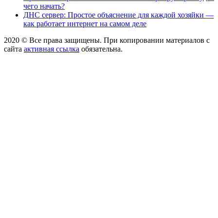
чего начать?
ДНС сервер: Простое объяснение для каждой хозяйки —
как работает интернет на самом деле
2020 © Все права защищены. При копировании материалов с
сайта
активная ссылка
обязательна.