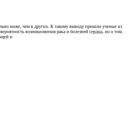
ельно ниже, чем в других. К такому выводу пришли ученые из
вероятность возникновения рака и болезней сердца, но о том,
ощей и