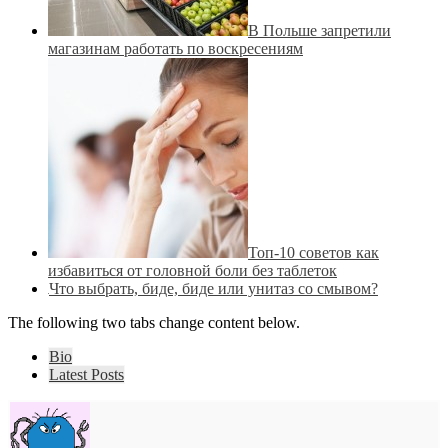
В Польше запретили
магазинам работать по воскресениям
Топ-10 советов как
избавиться от головной боли без таблеток
Что выбрать, биде, биде или унитаз со смывом?
The following two tabs change content below.
Bio
Latest Posts