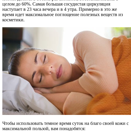
целом до 60%. Самая большая сосудистая циркуляция
наступает в 23 часа вечера и в 4 утра. Примерно в это же
время идет максимальное поглощение полезных веществ из
косметики.
Чтобы использовать темное время суток на благо своей кожи с
максимальной пользой, вам понадобятся: