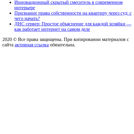
Инновационный скрытый смеситель в современном
интерьере
Признание права собственности на квартиру через суд: с
чего начать?
ДНС сервер: Простое объяснение для каждой хозяйки —
как работает интернет на самом деле
2020 © Все права защищены. При копировании материалов с
сайта
активная ссылка
обязательна.