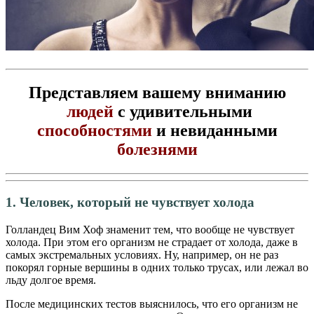
Представляем вашему вниманию
людей
с удивительными
способностями
и невиданными
болезнями
1. Человек, который не чувствует холода
Голландец Вим Хоф знаменит тем, что вообще не чувствует
холода. При этом его организм не страдает от холода, даже в
самых экстремальных условиях. Ну, например, он не раз
покорял горные вершины в одних только трусах, или лежал во
льду долгое время.
После медицинских тестов выяснилось, что его организм не