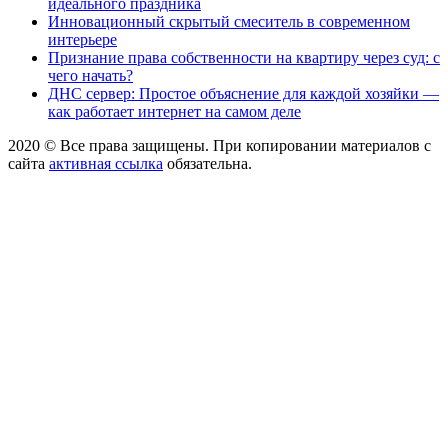
идеального праздника
Инновационный скрытый смеситель в современном
интерьере
Признание права собственности на квартиру через суд: с
чего начать?
ДНС сервер: Простое объяснение для каждой хозяйки —
как работает интернет на самом деле
2020 © Все права защищены. При копировании материалов с
сайта
активная ссылка
обязательна.