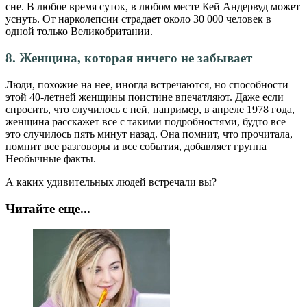
сне. В любое время суток, в любом месте Кей Андервуд может
уснуть. От нарколепсии страдает около 30 000 человек в
одной только Великобритании.
8. Женщина, которая ничего не забывает
Люди, похожие на нее, иногда встречаются, но способности
этой 40-летней женщины поистине впечатляют. Даже если
спросить, что случилось с ней, например, в апреле 1978 года,
женщина расскажет все с такими подробностями, будто все
это случилось пять минут назад. Она помнит, что прочитала,
помнит все разговоры и все события, добавляет группа
Необычные факты.
А каких удивительных людей встречали вы?
Читайте еще...