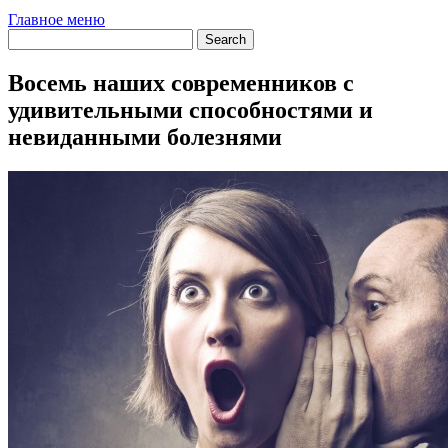
Главное меню
Восемь наших современников с
удивительными способностями и
невиданными болезнями