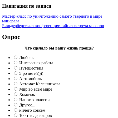
Навигация по записи
Мастер-класс по уничтожению самого твердого в мире
минерала
Бильдербергськая конференция: тайная встреча масонов
Опрос
Что сделало бы вашу жизнь проще?
Любовь
Интересная работа
Путешествия
5-ро детей))))
Автомобиль
Автомат Калашникова
Мир во всем мире
Хомячок
Нанотехнологии
Другое...
ничего совсем
100 тыс. долларов