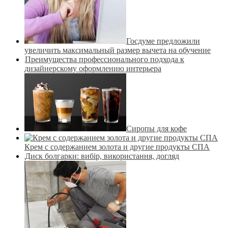
Госдуме предложили
увеличить максимальный размер вычета на обучение
Преимущества профессионального подхода к
дизайнерскому оформлению интерьера
Сиропы для кофе
Крем с содержанием золота и другие продукты СПА
Диск болгарки: вибір, використання, догляд