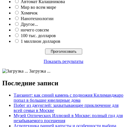
Автомат Калашникова
Мир во всем мире
Хомячок
Нанотехнологии
Другое...
ничего совсем
100 тыс. долларов
1 миллион долларов
Показать результаты
Загрузка ...
Последние записи
Танзанит: как синий камень с подножия Килиманджаро
попал в большие ювелирные дома
Побег из джунглей: захватывающее приключение для
всей семьи в Москве
Музей Оптических Иллюзий в Москве: полный гид для
незабываемого посещения
Агротехника ранней капусты и особенности выбора