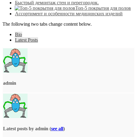
Быстрый демонтаж стен и перегородок.
Топ-5 покрытия для полов
Ассортимент и особенности медицинских изделий
The following two tabs change content below.
Bio
Latest Posts
admin
Latest posts by admin
(
see all
)