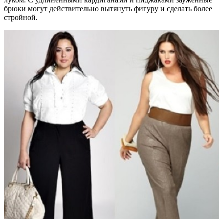
брюки могут действительно вытянуть фигуру и сделать более
стройной.