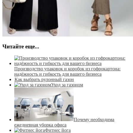
Читайте еще...
Производство упаковок и коробок из гофрокартона:
надёжность и гибкость для вашего бизнеса
Как выбрать рулонный газон
Уход за газоном
Почему необходима
ежедневная уборка офиса
Фитнес йога