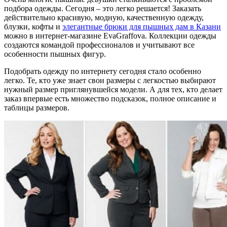
подбора одежды. Сегодня – это легко решается! Заказать
действительно красивую, модную, качественную одежду,
блузки, кофты и
элегантные брюки для пышных дам в Казани
можно в интернет-магазине EvaGraffova. Коллекции одежды
создаются командой профессионалов и учитывают все
особенности пышных фигур.
Подобрать одежду по интернету сегодня стало особенно
легко. Те, кто уже знает свои размеры с легкостью выбирают
нужный размер приглянувшейся модели. А для тех, кто делает
заказ впервые есть множество подсказок, полное описание и
таблицы размеров.