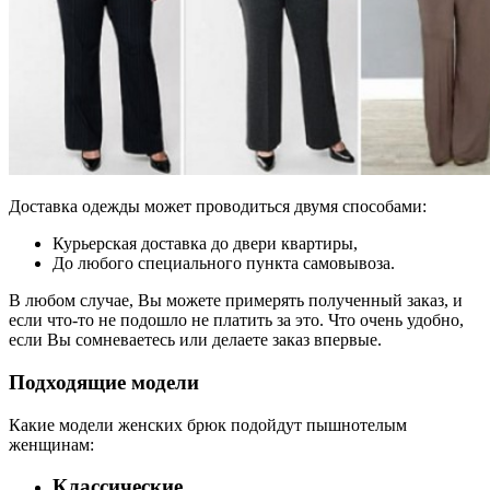
Доставка одежды может проводиться двумя способами:
Курьерская доставка до двери квартиры,
До любого специального пункта самовывоза.
В любом случае, Вы можете примерять полученный заказ, и
если что-то не подошло не платить за это. Что очень удобно,
если Вы сомневаетесь или делаете заказ впервые.
Подходящие модели
Какие модели женских брюк подойдут пышнотелым
женщинам:
Классические.