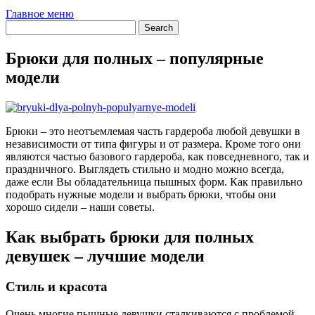
Главное меню
Брюки для полных – популярные
модели
Брюки – это неотъемлемая часть гардероба любой девушки в
независимости от типа фигуры и от размера. Кроме того они
являются частью базового гардероба, как повседневного, так и
праздничного. Выглядеть стильно и модно можно всегда,
даже если Вы обладательница пышных форм. Как правильно
подобрать нужные модели и выбрать брюки, чтобы они
хорошо сидели – наши советы.
Как выбрать брюки для полных
девушек – лучшие модели
Стиль и красота
Очень многие пышные девушки сталкиваются с проблемой