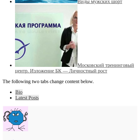
Виды мужских шорт
Московский тренинговый
центр. Изложение БК — Личностный рост
The following two tabs change content below.
Bio
Latest Posts