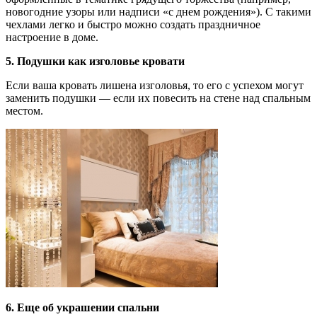
новогодние узоры или надписи «с днем рождения»). С такими
чехлами легко и быстро можно создать праздничное
настроение в доме.
5. Подушки как изголовье кровати
Если ваша кровать лишена изголовья, то его с успехом могут
заменить подушки — если их повесить на стене над спальным
местом.
6. Еще об украшении спальни