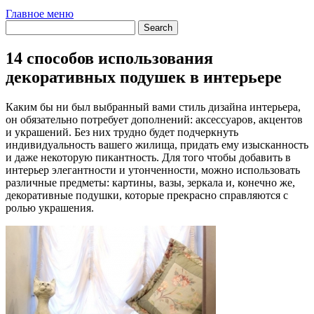
Главное меню
14 способов использования
декоративных подушек в интерьере
Каким бы ни был выбранный вами стиль дизайна интерьера,
он обязательно потребует дополнений: аксессуаров, акцентов
и украшений. Без них трудно будет подчеркнуть
индивидуальность вашего жилища, придать ему изысканность
и даже некоторую пикантность. Для того чтобы добавить в
интерьер элегантности и утонченности, можно использовать
различные предметы: картины, вазы, зеркала и, конечно же,
декоративные подушки, которые прекрасно справляются с
ролью украшения.