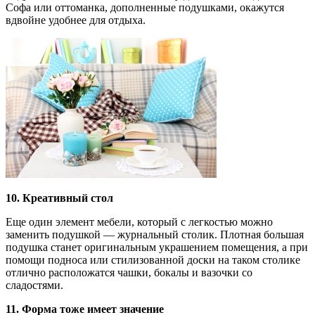
Софа или оттоманка, дополненные подушками, окажутся
вдвойне удобнее для отдыха.
10. Креативный стол
Еще один элемент мебели, который с легкостью можно
заменить подушкой — журнальный столик. Плотная большая
подушка станет оригинальным украшением помещения, а при
помощи подноса или стилизованной доски на таком столике
отлично расположатся чашки, бокалы и вазочки со
сладостями.
11. Форма тоже имеет значение