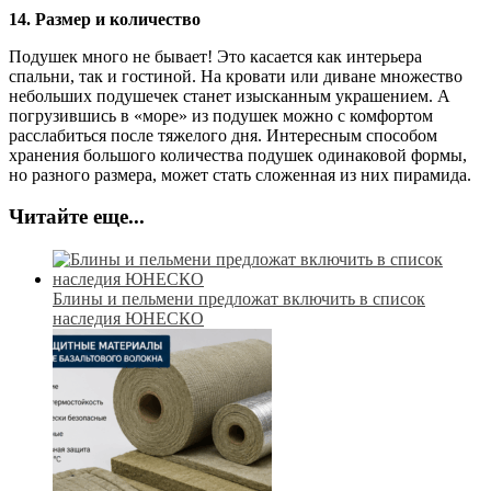
14. Размер и количество
Подушек много не бывает! Это касается как интерьера
спальни, так и гостиной. На кровати или диване множество
небольших подушечек станет изысканным украшением. А
погрузившись в «море» из подушек можно с комфортом
расслабиться после тяжелого дня. Интересным способом
хранения большого количества подушек одинаковой формы,
но разного размера, может стать сложенная из них пирамида.
Читайте еще...
Блины и пельмени предложат включить в список
наследия ЮНЕСКО