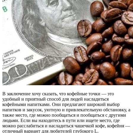
В заключение хочу сказать, что кофейные точки — это
удобный и приятный способ для людей насладиться
кофейными напитками. Они предлагают широкий выбор
напитков и закусок, уютную и привлекательную обстановку, а
также место, где можно пообщаться и пообщаться с другими
людьми. Если вы находитесь в пути или ищете место, где
можно расслабиться и насладиться чашечкой кофе, кофейня —
отличный вариант для любителей глубокого L.