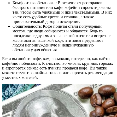
Комфортная обстановка: В отличие от ресторанов
быстрого питания или кафе, кофейни спроектированы
так, чтобы быть удобными и привлекательными. В них
часто есть удобные кресла и столики, а также
привлекательный декор и освещение.
Общительность: Кофе-поинты стали популярным
местом, где люди собираются и общаются. Будь то
посиделки с друзьями за чашечкой латте или встреча с
коллегами за чашечкой кофе, эти зоны предлагают
людям непринужденную и непринужденную
обстановку для общения.
Если вы любите кофе, вам, возможно, интересно, как найти
кофейню поблизости. К счастью, во многих крупных городах
и аэропортах сейчас есть пункты продажи кофе. Вы также
можете изучить онлайн-каталоги или спросить рекомендации
у местных жителей.