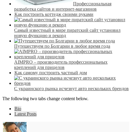
Профессиональная
разработка сайтов и интернет-магазинов
Как построить коттедж своими руками
Самый известный в мире пиратский сайт установил
новую функцию и рекорд
Путешествуем по Болгарии в любое время года
AIMPRO – производитель профессиональных
креплений для прицелов
Как самому построить частный дом
С украинского рынка исчезнут авто нескольких брендов
The following two tabs change content below.
Bio
Latest Posts