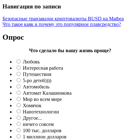
Навигация по записи
Безопасные транзакции криптовалюты BUSD на Matbea
Что такое каяк и почему это популярное плавсредство?
Опрос
Что сделало бы вашу жизнь проще?
Любовь
Интересная работа
Путешествия
5-ро детей))))
Автомобиль
Автомат Калашникова
Мир во всем мире
Хомячок
Нанотехнологии
Другое...
ничего совсем
100 тыс. долларов
1 миллион долларов