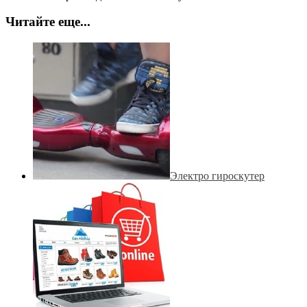
Читайте еще...
Электро гироскутер