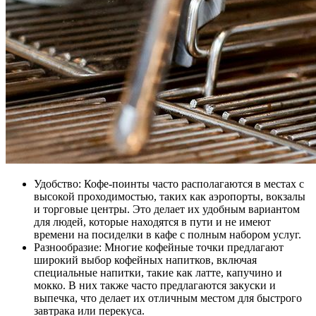
Удобство: Кофе-поинты часто располагаются в местах с
высокой проходимостью, таких как аэропорты, вокзалы
и торговые центры. Это делает их удобным вариантом
для людей, которые находятся в пути и не имеют
времени на посиделки в кафе с полным набором услуг.
Разнообразие: Многие кофейные точки предлагают
широкий выбор кофейных напитков, включая
специальные напитки, такие как латте, капучино и
мокко. В них также часто предлагаются закуски и
выпечка, что делает их отличным местом для быстрого
завтрака или перекуса.