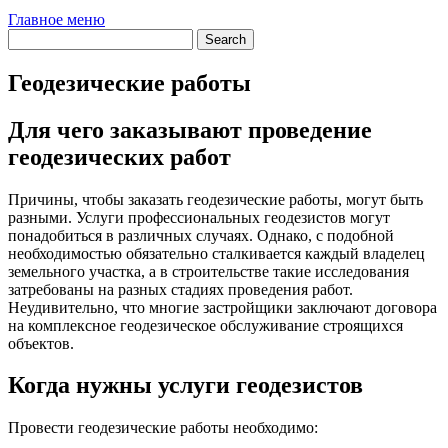
Главное меню
Геодезические работы
Для чего заказывают проведение
геодезических работ
Причины, чтобы заказать геодезические работы, могут быть
разными. Услуги профессиональных геодезистов могут
понадобиться в различных случаях. Однако, с подобной
необходимостью обязательно сталкивается каждый владелец
земельного участка, а в строительстве такие исследования
затребованы на разных стадиях проведения работ.
Неудивительно, что многие застройщики заключают договора
на комплексное геодезическое обслуживание строящихся
объектов.
Когда нужны услуги геодезистов
Провести геодезические работы необходимо: