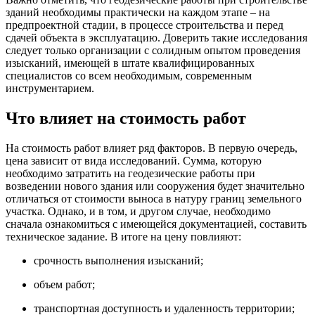
зданий необходимы практически на каждом этапе – на
предпроектной стадии, в процессе строительства и перед
сдачей объекта в эксплуатацию. Доверить такие исследования
следует только организации с солидным опытом проведения
изысканий, имеющей в штате квалифицированных
специалистов со всем необходимым, современным
инструментарием.
Что влияет на стоимость работ
На стоимость работ влияет ряд факторов. В первую очередь,
цена зависит от вида исследований. Сумма, которую
необходимо затратить на геодезические работы при
возведении нового здания или сооружения будет значительно
отличаться от стоимости выноса в натуру границ земельного
участка. Однако, и в том, и другом случае, необходимо
сначала ознакомиться с имеющейся документацией, составить
техническое задание. В итоге на цену повлияют:
срочность выполнения изысканий;
объем работ;
транспортная доступность и удаленность территории;