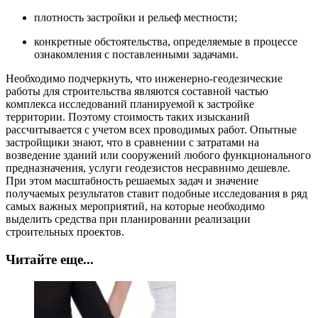
плотность застройки и рельеф местности;
конкретные обстоятельства, определяемые в процессе
ознакомления с поставленными задачами.
Необходимо подчеркнуть, что инженерно-геодезические
работы для строительства являются составной частью
комплекса исследований планируемой к застройке
территории. Поэтому стоимость таких изысканий
рассчитывается с учетом всех проводимых работ. Опытные
застройщики знают, что в сравнении с затратами на
возведение зданий или сооружений любого функционального
предназначения, услуги геодезистов несравнимо дешевле.
При этом масштабность решаемых задач и значение
получаемых результатов ставит подобные исследования в ряд
самых важных мероприятий, на которые необходимо
выделить средства при планировании реализации
строительных проектов.
Читайте еще...