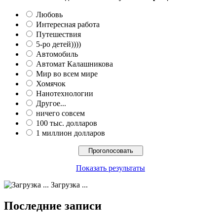
Любовь
Интересная работа
Путешествия
5-ро детей))))
Автомобиль
Автомат Калашникова
Мир во всем мире
Хомячок
Нанотехнологии
Другое...
ничего совсем
100 тыс. долларов
1 миллион долларов
Показать результаты
Загрузка ...
Последние записи