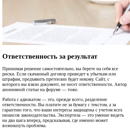
Ответственность за результат
Принимая решение самостоятельно, вы берете на себя все
риски. Если скачанный договор приведет к убыткам или
штрафам, предъявить претензии будет некому. Сайт, с
которого вы взяли документ, не несет ответственности. Автор
анонимной статьи на форуме — тоже.
Работа с адвокатом — это, прежде всего, разделение
ответственности. Вы платите не за бумагу с текстом, а за
гарантию того, что ваши интересы защищены с учетом всех
нюансов законодательства. Экспертиза — это умение видеть
на два шага вперед, предсказывая, где именно может
возникнуть проблема.