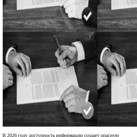
В 2026 году доступность информации создает опасную