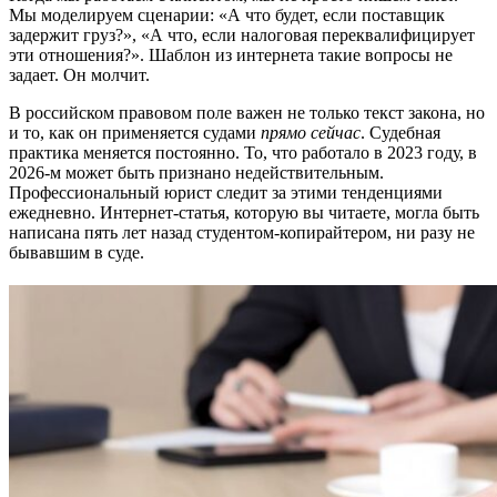
Мы моделируем сценарии: «А что будет, если поставщик
задержит груз?», «А что, если налоговая переквалифицирует
эти отношения?». Шаблон из интернета такие вопросы не
задает. Он молчит.
В российском правовом поле важен не только текст закона, но
и то, как он применяется судами
прямо сейчас
. Судебная
практика меняется постоянно. То, что работало в 2023 году, в
2026-м может быть признано недействительным.
Профессиональный юрист следит за этими тенденциями
ежедневно. Интернет-статья, которую вы читаете, могла быть
написана пять лет назад студентом-копирайтером, ни разу не
бывавшим в суде.