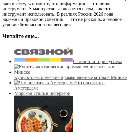
найти сам», вспомните, что информация — это лишь
инструмент. А мастерство заключается в том, как этот
инструмент использовать. В реалиях России 2026 года
надежный правовой советник — это не роскошь, а базовое
условие безопасности вашего дела.
Читайте еще...
Связной история успеха
Купить электрические промышленные котлы в Минске
Что посетить в
Амстердаме
Морской стиль в интерьере