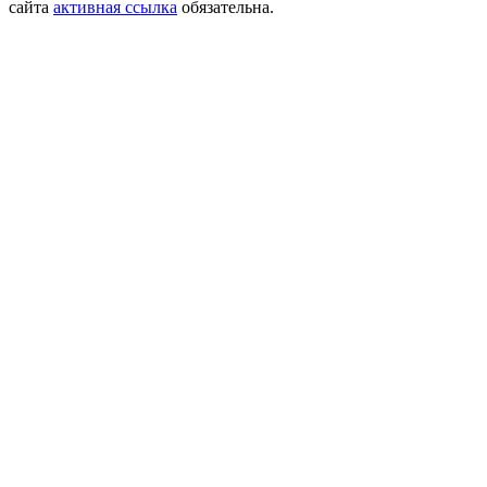
сайта
активная ссылка
обязательна.