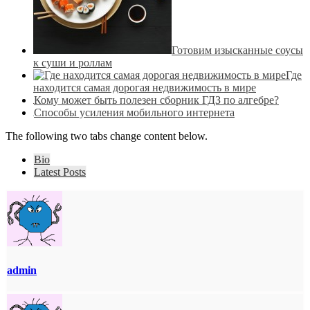
Готовим изысканные соусы
к суши и роллам
Где
находится самая дорогая недвижимость в мире
Кому может быть полезен сборник ГДЗ по алгебре?
Способы усиления мобильного интернета
The following two tabs change content below.
Bio
Latest Posts
admin