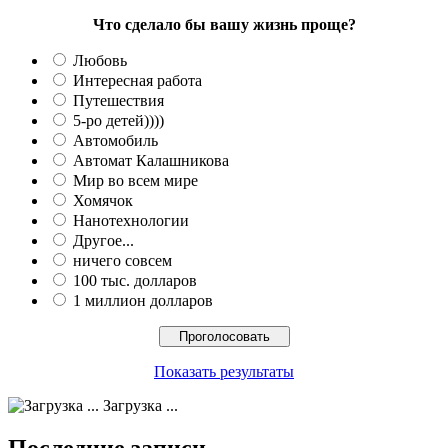
Что сделало бы вашу жизнь проще?
Любовь
Интересная работа
Путешествия
5-ро детей))))
Автомобиль
Автомат Калашникова
Мир во всем мире
Хомячок
Нанотехнологии
Другое...
ничего совсем
100 тыс. долларов
1 миллион долларов
Показать результаты
Загрузка ...
Последние записи