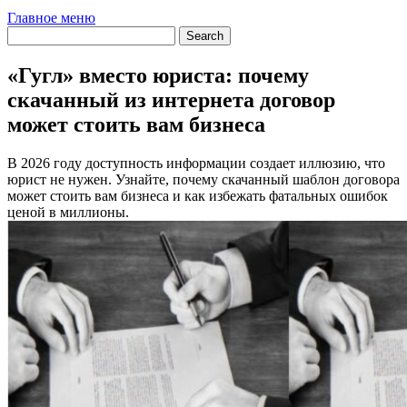
Главное меню
«Гугл» вместо юриста: почему
скачанный из интернета договор
может стоить вам бизнеса
В 2026 году доступность информации создает иллюзию, что
юрист не нужен. Узнайте, почему скачанный шаблон договора
может стоить вам бизнеса и как избежать фатальных ошибок
ценой в миллионы.