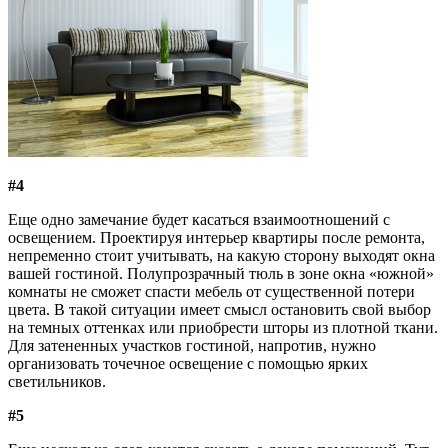
#4
Еще одно замечание будет касаться взаимоотношений с
освещением. Проектируя интерьер квартиры после ремонта,
непременно стоит учитывать, на какую сторону выходят окна
вашей гостиной. Полупрозрачный тюль в зоне окна «южной»
комнаты не сможет спасти мебель от существенной потери
цвета. В такой ситуации имеет смысл остановить свой выбор
на темных оттенках или приобрести шторы из плотной ткани.
Для затененных участков гостиной, напротив, нужно
организовать точечное освещение с помощью ярких
светильников.
#5