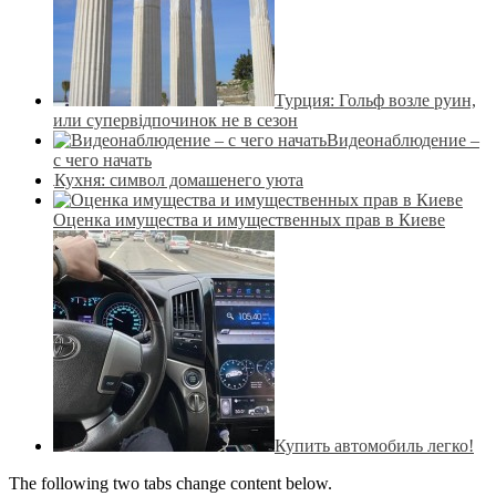
Турция: Гольф возле руин,
или супервідпочинок не в сезон
Видеонаблюдение –
с чего начать
Кухня: символ домашенего уюта
Оценка имущества и имущественных прав в Киеве
Купить автомобиль легко!
The following two tabs change content below.