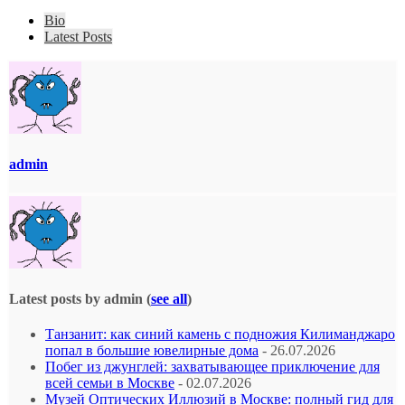
Bio
Latest Posts
admin
Latest posts by admin
(
see all
)
Танзанит: как синий камень с подножия Килиманджаро
попал в большие ювелирные дома
- 26.07.2026
Побег из джунглей: захватывающее приключение для
всей семьи в Москве
- 02.07.2026
Музей Оптических Иллюзий в Москве: полный гид для