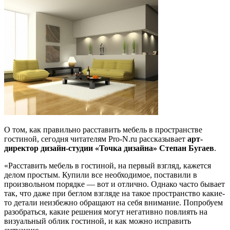
О том, как правильно расставить мебель в пространстве
гостиной, сегодня читателям Pro-N.ru рассказывает
арт-
директор дизайн-студии «Точка дизайна» Степан Бугаев
.
«Расставить мебель в гостиной, на первый взгляд, кажется
делом простым. Купили все необходимое, поставили в
произвольном порядке — вот и отлично. Однако часто бывает
так, что даже при беглом взгляде на такое пространство какие-
то детали неизбежно обращают на себя внимание. Попробуем
разобраться, какие решения могут негативно повлиять на
визуальный облик гостиной, и как можно исправить