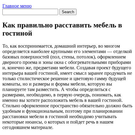
Главное меню
Как правильно расставить мебель в
гостиной
То, как воспринимается, домашний интерьер, во многом
определяется наиболее крупными его элементами — отделкой
базовых поверхностей (пол, стены, потолок), оформлением
дверного проема и зоны окна с обогревательными приборами
и, конечно же, предметами мебели. Создавая проект будущего
интерьера вашей гостиной, имеет смысл заранее продумать не
только стилистическое решение и цветовую гамму будущей
комнаты, но и размеры и формы мебели, которую вы
планируете там разместить. А чтобы определиться с
размерами, необходимо, в первую очередь, понимать, как
именно вы хотите расположить мебель в вашей гостиной.
Стильно оформленное пространство обязательно должно быть
удобным и функциональным, поэтому при планировании
расстановки мебели в гостиной необходимо учитывать
некоторые нюансы, о которых и пойдет речь в нашем
сегодняшнем материале.