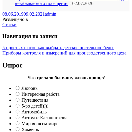
незабываемого посещения
- 02.07.2026
08.06.2019
09.02.2021
admin
Размещено в
Статьи
Навигация по записи
5 простых шагов как выбрать детское постельное белье
Приборы контроля и измерений для производственного цеха
Опрос
Что сделало бы вашу жизнь проще?
Любовь
Интересная работа
Путешествия
5-ро детей))))
Автомобиль
Автомат Калашникова
Мир во всем мире
Хомячок