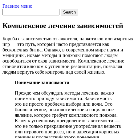
Главное меню
Комплексное лечение зависимостей
Борьба с зависимостью от алкоголя, наркотиков или азартных
игр — это путь, который часто представляется как
бесконечная битва. Однако, в современном мире науки и
медицины, новые методы и подходы помогают людям
освободиться от оков зависимости. Комплексное лечение
становится ключом к успешной реабилитации, позволяя
людям вернуть себе контроль над своей жизнью.
Понимание зависимости
Прежде чем обсуждать методы лечения, важно
понимать природу зависимости. Зависимость —
это не просто проблема выбора или воли. Это
биологическое, психологическое и социальное
явление, которое требует комплексного подхода.
Ключ к успешному преодолению зависимости —
это не только прекращение употребления веществ
или игрового процесса, но и адресация корневых
причин и последствий этого поведения.