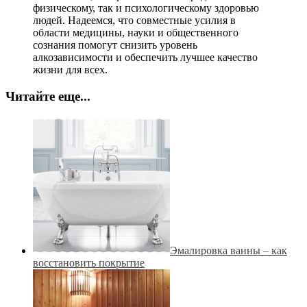
физическому, так и психологическому здоровью
людей. Надеемся, что совместные усилия в
области медицины, науки и общественного
сознания помогут снизить уровень
алкозависимости и обеспечить лучшее качество
жизни для всех.
Читайте еще...
Эмалировка ванны – как
восстановить покрытие