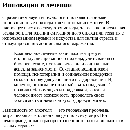
Инновации в лечении
С развитием науки и технологии появляются новые
инновационные подходы к лечению зависимостей. В
настоящее время исследуются методы, такие как виртуальная
реальность для терапии ситуационного страха или терапия с
использованием музыки и искусства для снятия стресса и
стимулирования эмоционального выражения.
Комплексное лечение зависимостей требует
индивидуализированного подхода, учитывающего
биологические, психологические и социальные
аспекты зависимости. Сочетание медицинской
помощи, психотерапии и социальной поддержки
создает основу для успешного выздоровления. И,
конечно, никогда не стоит забывать о надежде. С
правильной помощью и поддержкой, каждый
человек имеет возможность преодолеть свою
зависимость и начать новую, здоровую жизнь.
Зависимость от алкоголя — это глобальная проблема,
затрагивающая миллионы людей по всему миру. Вот
некоторые данные о распространенности алкозависимости в
разных странах: