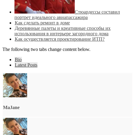
Стюардессы составил
портрет идеального авиапассажира
Как сделать ремонт в доме
Деревянные палеты и креативные способы их
использования в интерьере загородного дома
Как осуществляется проектирование ИТП?
The following two tabs change content below.
Bio
Latest Posts
MaJane