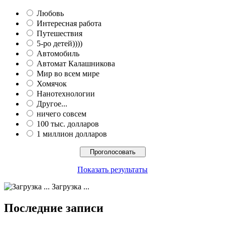
Любовь
Интересная работа
Путешествия
5-ро детей))))
Автомобиль
Автомат Калашникова
Мир во всем мире
Хомячок
Нанотехнологии
Другое...
ничего совсем
100 тыс. долларов
1 миллион долларов
Показать результаты
Загрузка ...
Последние записи