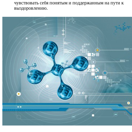
чувствовать себя понятым и поддержанным на пути к
выздоровлению.