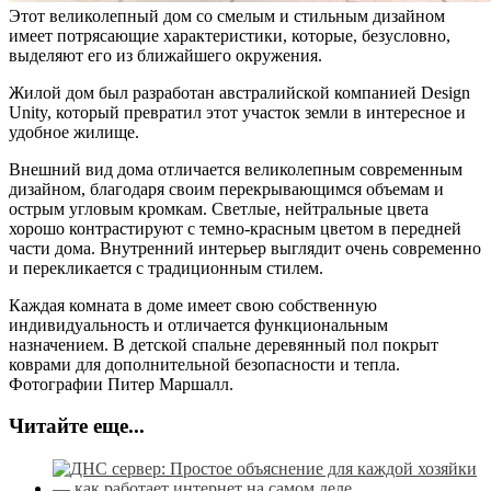
Этот великолепный дом со смелым и стильным дизайном
имеет потрясающие характеристики, которые, безусловно,
выделяют его из ближайшего окружения.
Жилой дом был разработан австралийской компанией Design
Unity, который превратил этот участок земли в интересное и
удобное жилище.
Внешний вид дома отличается великолепным современным
дизайном, благодаря своим перекрывающимся объемам и
острым угловым кромкам. Светлые, нейтральные цвета
хорошо контрастируют с темно-красным цветом в передней
части дома. Внутренний интерьер выглядит очень современно
и перекликается с традиционным стилем.
Каждая комната в доме имеет свою собственную
индивидуальность и отличается функциональным
назначением. В детской спальне деревянный пол покрыт
коврами для дополнительной безопасности и тепла.
Фотографии Питер Маршалл.
Читайте еще...