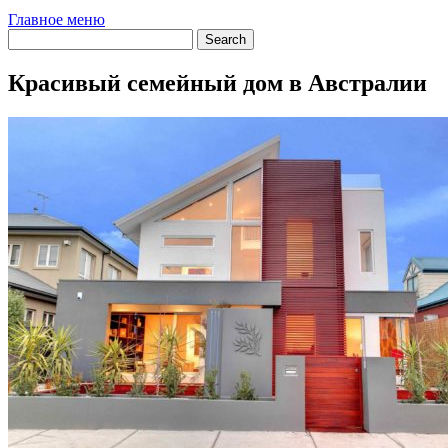
Главное меню
Красивый семейный дом в Австралии