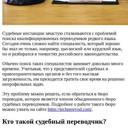
Судебные инстанции зачастую сталкиваются с проблемой
поиска квалифицированных переводчиков редкого языка.
Сегодня очень сложно найти специалиста, который хорошо
бы знал не только, например, цыганский или курдский язык,
но и разбирался в тонкостях российского законодательства.
Обычно поиск таких специалистов занимает довольно много
времени. Учитывая, что у представителей судебных и
правоохранительных органов и без того высокая
загруженность, им приходится тратить свое время на решение
непрофильных задач.
Эту проблему можно решить, если обратиться в бюро
переводов, которое является членом объединенного бюро
судебных переводчиков. Подробнее о работе такого бюро
можно узнать на сайте
https://techperevod.com/
.
Кто такой судебный переводчик?