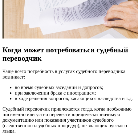
Когда может потребоваться судебный
переводчик
Чаще всего потребность в услугах судебного переводчика
возникает:
во время судебных заседаний и допросов;
при заключении брака с иностранцем;
в ходе решения вопросов, касающихся наследства и т.д.
Судебный переводчик привлекается тогда, когда необходимо
письменно или устно перевести юридически значимую
документацию или показания участников судебного
(следственного-судебных процедур), не знающих русского
языка.