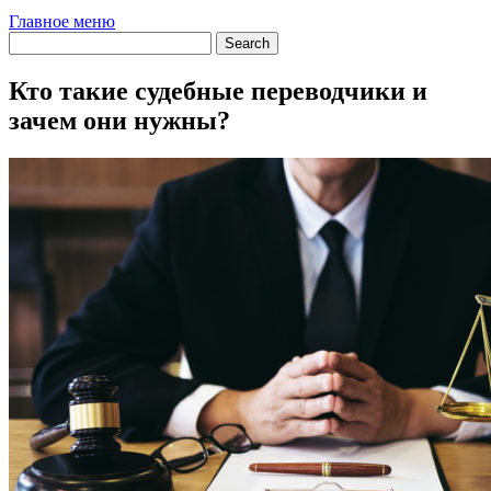
Главное меню
Кто такие судебные переводчики и
зачем они нужны?