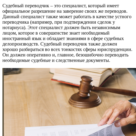
Судебный переводчик – это специалист, который имеет
официальное разрешение на заверение своих же переводов.
Данный специалист также может работать в качестве устного
переводчика (например, при подтверждении сделок у
нотариуса). Этот специалист должен быть независимым
лицом, которое в совершенстве знает необходимый
иностранный язык и обладает знаниями в сфере судебных
делопроизводств. Судебный переводчик также должен
хорошо разбираться во всех тонкостях сферы юриспруденции.
Он должен оперативно и, главное, безошибочно переводить
необходимые судебные и следственные документы.