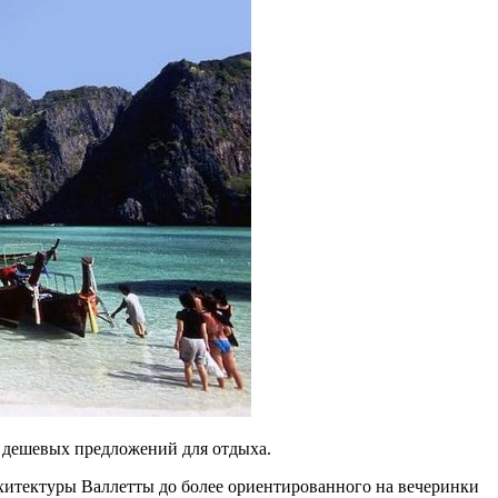
 дешевых предложений для отдыха.
рхитектуры Валлетты до более ориентированного на вечеринки