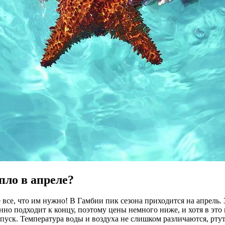
ло в апреле?
е все, что им нужно! В Гамбии пик сезона приходится на апрель.
но подходит к концу, поэтому цены немного ниже, и хотя в это 
 отпуск. Температура воды и воздуха не слишком различаются, рт