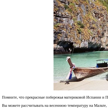
Помните, что прекрасные побережья материковой Испании и 
Вы можете рассчитывать на весеннюю температуру на Мальте, 