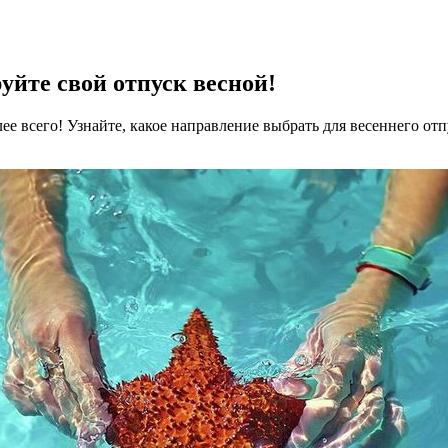
уйте свой отпуск весной!
лее всего! Узнайте, какое направление выбрать для весеннего отп