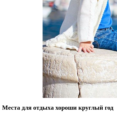
Места для отдыха хороши круглый год