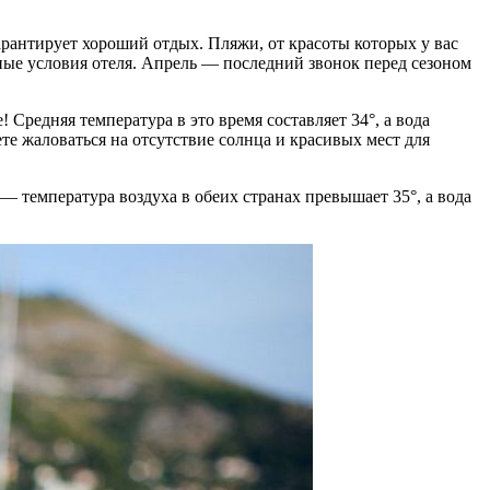
рантирует хороший отдых. Пляжи, от красоты которых у вас
ные условия отеля. Апрель — последний звонок перед сезоном
Средняя температура в это время составляет 34°, а вода
те жаловаться на отсутствие солнца и красивых мест для
 температура воздуха в обеих странах превышает 35°, а вода