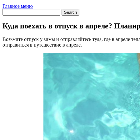
Главное меню
Куда поехать в отпуск в апреле? Планир
Возьмите отпуск у зимы и отправляйтесь туда, где в апреле теп
отправиться в путешествие в апреле.