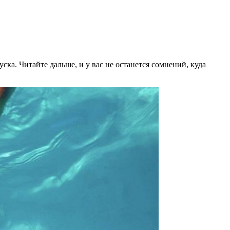
уска. Читайте дальше, и у вас не останется сомнений, куда