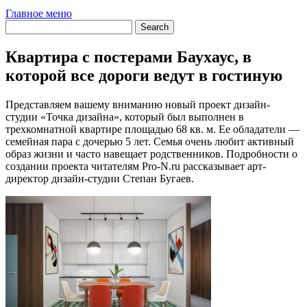
Главное меню
Квартира с постерами Баухаус, в
которой все дороги ведут в гостиную
Представляем вашему вниманию новый проект дизайн-
студии «Точка дизайна», который был выполнен в
трехкомнатной квартире площадью 68 кв. м. Ее обладатели —
семейная пара с дочерью 5 лет. Семья очень любит активный
образ жизни и часто навещает родственников. Подробности о
создании проекта читателям Pro-N.ru рассказывает арт-
директор дизайн-студии Степан Бугаев.