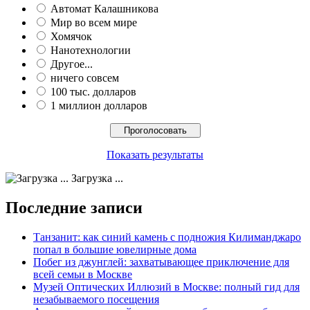
Автомат Калашникова
Мир во всем мире
Хомячок
Нанотехнологии
Другое...
ничего совсем
100 тыс. долларов
1 миллион долларов
Показать результаты
Загрузка ...
Последние записи
Танзанит: как синий камень с подножия Килиманджаро
попал в большие ювелирные дома
Побег из джунглей: захватывающее приключение для
всей семьи в Москве
Музей Оптических Иллюзий в Москве: полный гид для
незабываемого посещения