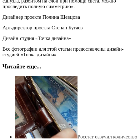
санузла, разбитом на слои при помощи света, можно
проследить полную симметрию».
Дизайнер проекта Полина Шевцова
Арт-директор проекта Степан Бугаев
Дизайн-студия «Точка дизайна»
Все фотографии для этой статьи предоставлены дизайн-
студией «Точка дизайна»
Читайте еще...
Росстат озвучил количество