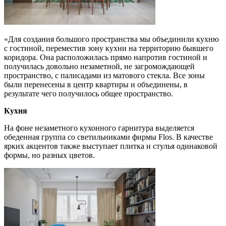
«Для создания большого пространства мы объединили кухню
с гостиной, переместив зону кухни на территорию бывшего
коридора. Она расположилась прямо напротив гостиной и
получилась довольно незаметной, не загромождающей
пространство, с палисадами из матового стекла. Все зоны
были перенесены в центр квартиры и объединены, в
результате чего получилось общее пространство.
Кухня
На фоне незаметного кухонного гарнитура выделяется
обеденная группа со светильниками фирмы Flos. В качестве
ярких акцентов также выступает плитка и стулья одинаковой
формы, но разных цветов.