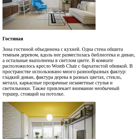
Гостиная
Зона гостиной объединена с кухней. Одна стена обшита
темным деревом, вдоль нее разместилась библиотека и диван,
а остальные выполнены в светлом цвете. В комнате
расположилось кресло Womb Chair с бархатистой обивкой. В
пространстве использовано много разнообразных фактур:
гладкий диван, фактура дерева в разных цветах, стекло,
металл, каркасные прозрачные незаметные стулья и
светильники. Также привлекает внимание необычный
торшер, стоящий на потолке.