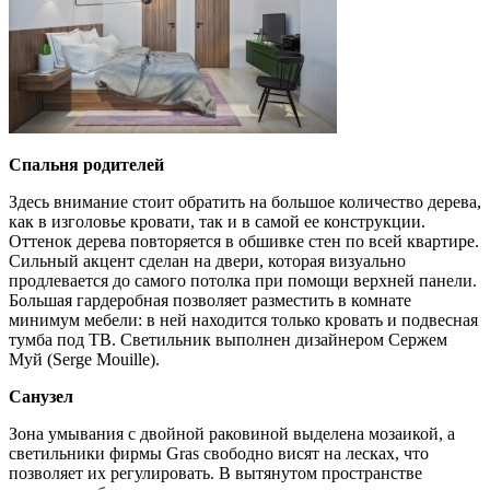
Спальня родителей
Здесь внимание стоит обратить на большое количество дерева,
как в изголовье кровати, так и в самой ее конструкции.
Оттенок дерева повторяется в обшивке стен по всей квартире.
Сильный акцент сделан на двери, которая визуально
продлевается до самого потолка при помощи верхней панели.
Большая гардеробная позволяет разместить в комнате
минимум мебели: в ней находится только кровать и подвесная
тумба под ТВ. Светильник выполнен дизайнером Сержем
Муй (Serge Mouille).
Санузел
Зона умывания с двойной раковиной выделена мозаикой, а
светильники фирмы Gras свободно висят на лесках, что
позволяет их регулировать. В вытянутом пространстве