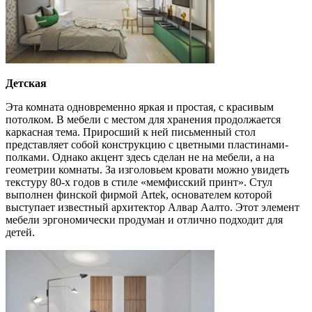
Детская
Эта комната одновременно яркая и простая, с красивым
потолком. В мебели с местом для хранения продолжается
каркасная тема. Приросший к ней письменный стол
представляет собой конструкцию с цветными пластинами-
полками. Однако акцент здесь сделан не на мебели, а на
геометрии комнаты. За изголовьем кровати можно увидеть
текстуру 80-х годов в стиле «мемфисский принт». Стул
выполнен финской фирмой Artek, основателем которой
выступает известный архитектор Алвар Аалто. Этот элемент
мебели эргономически продуман и отлично подходит для
детей.