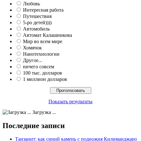
Любовь
Интересная работа
Путешествия
5-ро детей))))
Автомобиль
Автомат Калашникова
Мир во всем мире
Хомячок
Нанотехнологии
Другое...
ничего совсем
100 тыс. долларов
1 миллион долларов
Показать результаты
Загрузка ...
Последние записи
Танзанит: как синий камень с подножия Килиманджаро