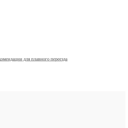
комендации для плавного переезда