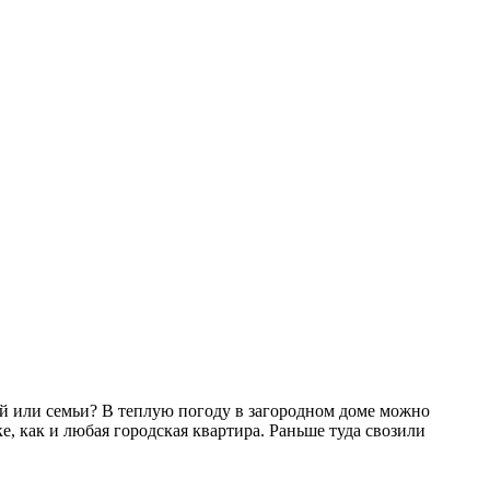
ей или семьи? В теплую погоду в загородном доме можно
, как и любая городская квартира. Раньше туда свозили