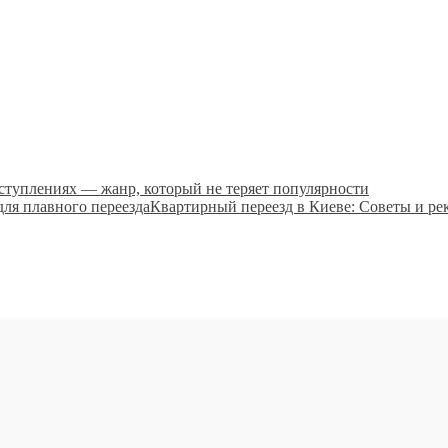
ступлениях — жанр, который не теряет популярности
Квартирный переезд в Киеве: Советы и ре