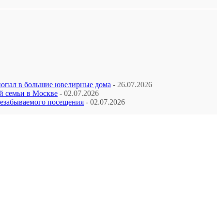
попал в большие ювелирные дома
- 26.07.2026
й семьи в Москве
- 02.07.2026
незабываемого посещения
- 02.07.2026