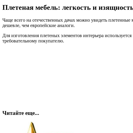
Плетеная мебель: легкость и изящност
Чаще всего на отечественных дачах можно увидеть плетенные м
дешевле, чем европейские аналоги.
Для изготовления плетеных элементов интерьера используется 
требовательному покупателю.
Читайте еще...