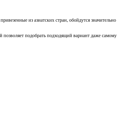
привезенные из азиатских стран, обойдутся значительно
лей позволяет подобрать подходящий вариант даже самому