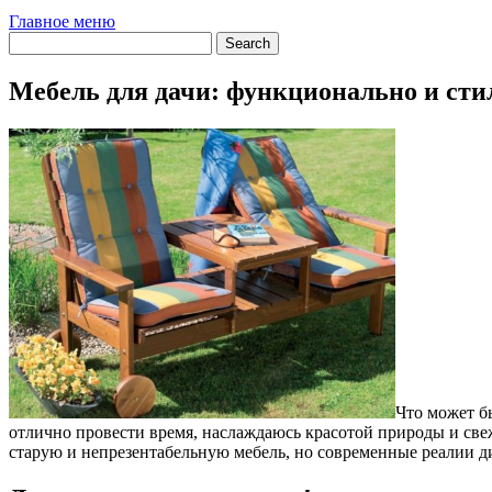
Главное меню
Мебель для дачи: функционально и сти
Что может б
отлично провести время, наслаждаюсь красотой природы и све
старую и непрезентабельную мебель, но современные реалии д